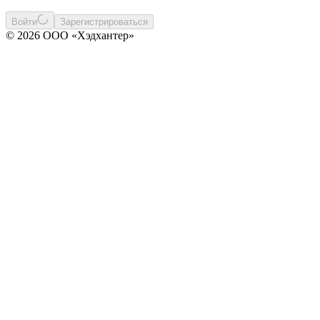
Войти
Зарегистрироваться
© 2026 ООО «Хэдхантер»