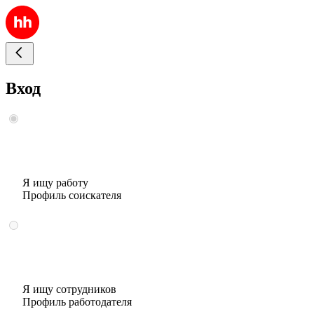
Вход
Я ищу работу
Профиль соискателя
Я ищу сотрудников
Профиль работодателя