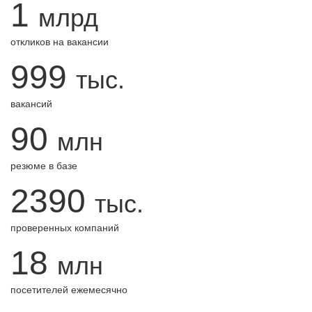
1
млрд
откликов на вакансии
999
тыс.
вакансий
90
млн
резюме в базе
2390
тыс.
проверенных компаний
18
млн
посетителей ежемесячно