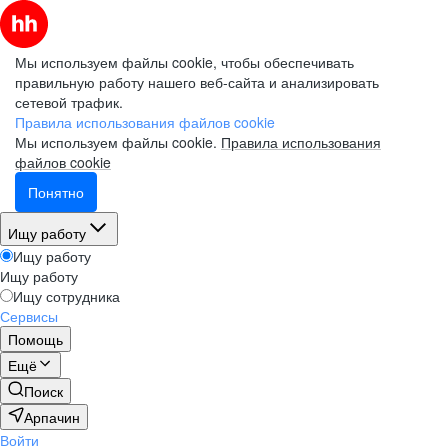
Мы используем файлы cookie, чтобы обеспечивать
правильную работу нашего веб-сайта и анализировать
сетевой трафик.
Правила использования файлов cookie
Мы используем файлы cookie.
Правила использования
файлов cookie
Понятно
Ищу работу
Ищу работу
Ищу работу
Ищу сотрудника
Сервисы
Помощь
Ещё
Поиск
Арпачин
Войти