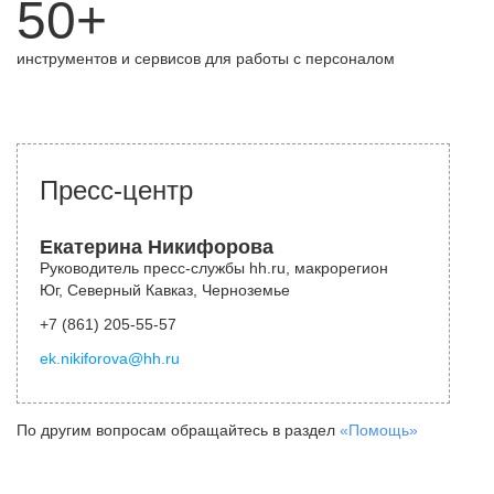
50+
инструментов и сервисов для работы с персоналом
Пресс-центр
Екатерина Никифорова
Руководитель пресс-службы hh.ru, макрорегион
Юг, Северный Кавказ, Черноземье
+7 (861) 205-55-57
ek.nikiforova@hh.ru
По другим вопросам обращайтесь в раздел
«Помощь»