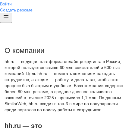
Войти
Создать резюме
О компании
hh.ru — ведущая платформа онлайн-рекрутинга в России,
которой пользуются свыше 60 млн соискателей и 600 тыс.
компаний. Цель hh.ru — помогать компаниям находить
сотрудников, а людям — работу, и делать так, чтобы этот
процесс был быстрым и удобным. База компании содержит
более 80 млн резюме, а среднее дневное количество
вакансий в течение 2025 г. превысило 1,1 млн. По данным
SimilarWeb, hh.ru входит в топ-3 в мире по популярности
среди порталов по поиску работы и сотрудников.
hh.ru — это