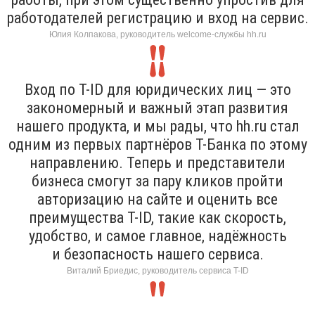
работодателей регистрацию и вход на сервис.
Юлия Колпакова, руководитель welcome-службы hh.ru
Вход по T-ID для юридических лиц — это
закономерный и важный этап развития
нашего продукта, и мы рады, что hh.ru стал
одним из первых партнёров Т-Банка по этому
направлению. Теперь и представители
бизнеса смогут за пару кликов пройти
авторизацию на сайте и оценить все
преимущества T-ID, такие как скорость,
удобство, и самое главное, надёжность
и безопасность нашего сервиса.
Виталий Бриедис, руководитель сервиса T-ID