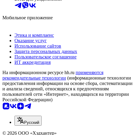
Мобильное приложение
Этика и комплаенс
Оказание услуг
Использование сайтов
Защита персональных данных
Пользовательское соглашение
ИТ аккредитация
На информационном ресурсе hh.ru
применяются
рекомендательные технологии
(информационные технологии
предоставления информации на основе сбора, систематизации
и анализа сведений, относящихся к предпочтениям
пользователей сети «Интернет», находящихся на территории
Российской Федерации)
Русский
© 2026 ООО «Хэдхантер»