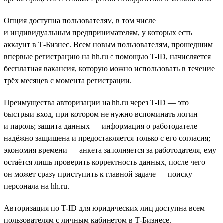
Опция доступна пользователям, в том числе
и индивидуальным предпринимателям, у которых есть
аккаунт в Т-Бизнес. Всем новым пользователям, прошедшим
впервые регистрацию на hh.ru с помощью T-ID, начисляется
бесплатная вакансия, которую можно использовать в течение
трёх месяцев с момента регистрации.
Преимущества авторизации на hh.ru через T-ID — это
быстрый вход, при котором не нужно вспоминать логин
и пароль; защита данных — информация о работодателе
надёжно защищена и предоставляется только с его согласия;
экономия времени — анкета заполняется за работодателя, ему
остаётся лишь проверить корректность данных, после чего
он может сразу приступить к главной задаче — поиску
персонала на hh.ru.
Авторизация по T-ID для юридических лиц доступна всем
пользователям с личным кабинетом в Т-Бизнесе.