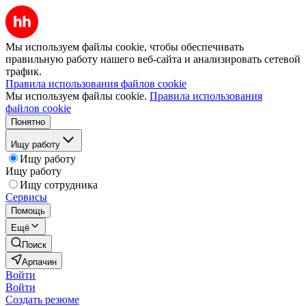
Мы используем файлы cookie, чтобы обеспечивать
правильную работу нашего веб-сайта и анализировать сетевой
трафик.
Правила использования файлов cookie
Мы используем файлы cookie.
Правила использования
файлов cookie
Понятно
Ищу работу
Ищу работу
Ищу работу
Ищу сотрудника
Сервисы
Помощь
Ещё
Поиск
Арпачин
Войти
Войти
Создать резюме