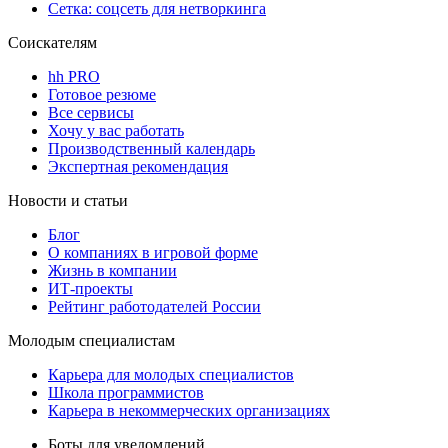
Сетка: соцсеть для нетворкинга
Соискателям
hh PRO
Готовое резюме
Все сервисы
Хочу у вас работать
Производственный календарь
Экспертная рекомендация
Новости и статьи
Блог
О компаниях в игровой форме
Жизнь в компании
ИТ-проекты
Рейтинг работодателей России
Молодым специалистам
Карьера для молодых специалистов
Школа программистов
Карьера в некоммерческих организациях
Боты для уведомлений