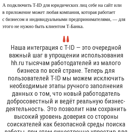
А подключить T-ID для юридических лиц себе на сайт или
в приложение может любая компания, которая работает
с бизнесом и индивидуальными предпринимателями, — для
этого не нужно быть клиентом Т-Банка.
Наша интеграция с T-ID — это очередной
важный шаг в упрощении использования
hh.ru тысячам работодателей из малого
бизнеса по всей стране. Теперь для
пользователей T-ID мы можем исключить
необходимые этапы ручного заполнения
данных о том, что новый работодатель
добросовестный и ведёт реальную бизнес-
деятельность. Это позволит нам сохранить
высокий уровень доверия со стороны
соискателей как безопасной среды поиска
работы, при этом существенно упростив для