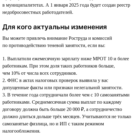
в муниципалитетах. А 1 января 2025 года будет создан реестр
недобросовестных работодателей.
Для кого актуальны изменения
Вы можете привлечь внимание Роструда и комиссий
по противодействию теневой занятости, если вы:
1. Выплатили ежемесячную зарплату ниже МРОТ 10 и более
работникам. При этом доля таких работников больше,
чем 10% от числа всех сотрудников.
2. ФНС в актах налоговых проверок выявила у вас
допущенные факты или признаки нелегальной занятости.
3. В течение года сотрудничали более чем с 10 самозанятыми
работниками. Среднемесячная сумма выплат по каждому
договору должна быть больше 20 000 ₽, а сотрудничество
должно длиться дольше трёх месяцев. Учитываются не только
самозанятые физлица, но и ИП с таким режимом
налогообложения.