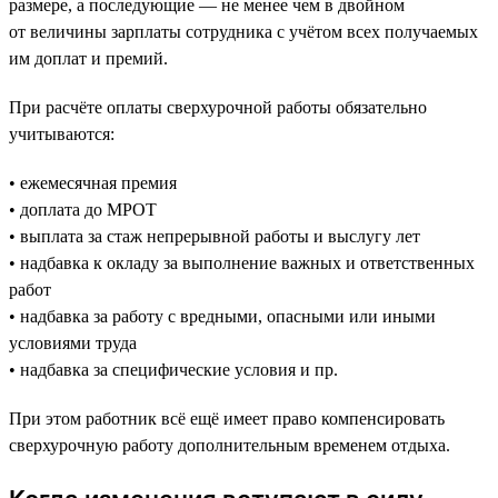
размере, а последующие — не менее чем в двойном
от величины зарплаты сотрудника с учётом всех получаемых
им доплат и премий.
При расчёте оплаты сверхурочной работы обязательно
учитываются:
• ежемесячная премия
• доплата до МРОТ
• выплата за стаж непрерывной работы и выслугу лет
• надбавка к окладу за выполнение важных и ответственных
работ
• надбавка за работу с вредными, опасными или иными
условиями труда
• надбавка за специфические условия и пр.
При этом работник всё ещё имеет право компенсировать
сверхурочную работу дополнительным временем отдыха.