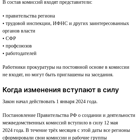
В состав комиссий входят представители:
• правительства региона
• трудовой инспекции, ИФНС и других заинтересованных
органов власти
• СФР
• профсоюзов
• работодателей
Работники прокуратуры на постоянной основе в комиссии
не входят, но могут быть приглашены на заседания.
Когда изменения вступают в силу
Закон начал действовать 1 января 2024 года.
Постановление Правительства РФ о создании и деятельности
межведомственных комиссий вступило в силу 12 мая
2024 года. В течение трёх месяцев с этой даты все регионы
сформировали свои комиссии и рабочие группы