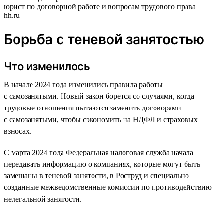
юрист по договорной работе и вопросам трудового права
hh.ru
Борьба с теневой занятостью
Что изменилось
В начале 2024 года изменились правила работы
с самозанятыми. Новый закон борется со случаями, когда
трудовые отношения пытаются заменить договорами
с самозанятыми, чтобы сэкономить на НДФЛ и страховых
взносах.
С марта 2024 года Федеральная налоговая служба начала
передавать информацию о компаниях, которые могут быть
замешаны в теневой занятости, в Роструд и специально
созданные межведомственные комиссии по противодействию
нелегальной занятости.