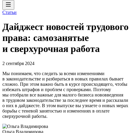
Статьи
Дайджест новостей трудового
права: самозанятые
и сверхурочная работа
2 сентября 2024
Мы понимаем, что следить за всеми изменениями
в законодательстве и разбираться в новых правилах бывает
сложно. При этом важно быть в курсе происходящего, чтобы
избежать штрафов и проблем с проверками. Поэтому
мы отобрали все важные для малого бизнеса нововведения
в трудовом законодательстве за последнее время и рассказали
о них в дайджесте. В этом выпуске вы узнаете о новых мерах
борьбы с теневой занятостью и изменениях в оплате
сверхурочной работы.
Ольга Владимирова