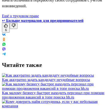
начать оплачивать переработку своих сотрудников с учётом
нововведений.
Ещё о трудовом праве
↩
Больше материалов для предпринимателей
6
Читайте также
Как аккуратно задать кандидату неудобные вопросы
Как малому бизнесу быстрее находить персонал при помощи
продвижения вакансий в топе поиска hh.ru