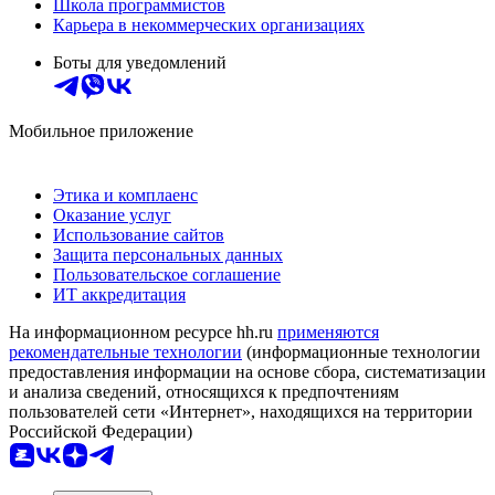
Школа программистов
Карьера в некоммерческих организациях
Боты для уведомлений
Мобильное приложение
Этика и комплаенс
Оказание услуг
Использование сайтов
Защита персональных данных
Пользовательское соглашение
ИТ аккредитация
На информационном ресурсе hh.ru
применяются
рекомендательные технологии
(информационные технологии
предоставления информации на основе сбора, систематизации
и анализа сведений, относящихся к предпочтениям
пользователей сети «Интернет», находящихся на территории
Российской Федерации)