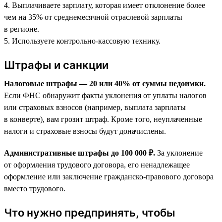
4. Выплачиваете зарплату, которая имеет отклонение более
чем на 35% от среднемесячной отраслевой зарплаты
в регионе.
5. Используете контрольно-кассовую технику.
Штрафы и санкции
Налоговые штрафы — 20 или 40% от суммы недоимки.
Если ФНС обнаружит факты уклонения от уплаты налогов
или страховых взносов (например, выплата зарплаты
в конверте), вам грозит штраф. Кроме того, неуплаченные
налоги и страховые взносы будут доначислены.
Административные штрафы до 100 000 ₽.
За уклонение
от оформления трудового договора, его ненадлежащее
оформление или заключение гражданско-правового договора
вместо трудового.
Что нужно предпринять, чтобы