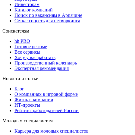
Инвесторам
Каталог компаний
Поиск по вакансиям в Арпачине
Сетка: соцсеть для нетворкинга
Соискателям
hh PRO
Готовое резюме
Все сервисы
Хочу у вас работать
Производственный календарь
Экспертная рекомендация
Новости и статьи
Блог
О компаниях в игровой форме
Жизнь в компании
ИТ-проекты
Рейтинг работодателей России
Молодым специалистам
Карьера для молодых специалистов