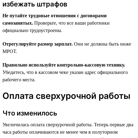
избежать штрафов
Не путайте трудовые отношения с договорами
самозанятых.
Проверьте, что все ваши работники
официально трудоустроены.
Отрегулируйте размер зарплат.
Они не должны быть ниже
МРОТ.
Правильно используйте контрольно-кассовую технику.
Убедитесь, что в кассовом чеке указан адрес официального
рабочего места.
Оплата сверхурочной работы
Что изменилось
Увеличилась оплата сверхурочной работы. Теперь первые два
часа работы оплачиваются не менее чем в полуторном