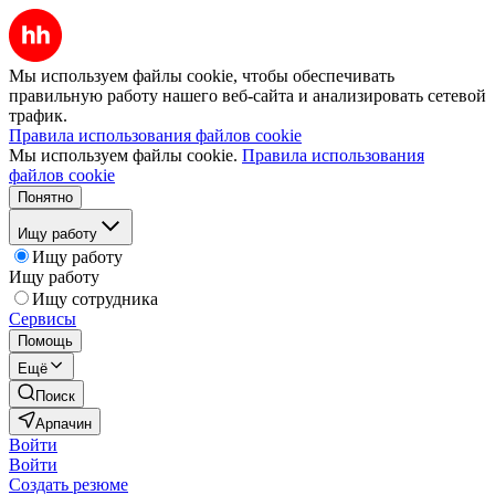
Мы используем файлы cookie, чтобы обеспечивать
правильную работу нашего веб-сайта и анализировать сетевой
трафик.
Правила использования файлов cookie
Мы используем файлы cookie.
Правила использования
файлов cookie
Понятно
Ищу работу
Ищу работу
Ищу работу
Ищу сотрудника
Сервисы
Помощь
Ещё
Поиск
Арпачин
Войти
Войти
Создать резюме