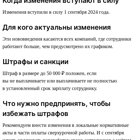
Когда изменения вступают в силу
Изменения вступили в силу 1 сентября 2024 года.
Для кого актуальны изменения
Эти нововведения касаются всех компаний, где сотрудники
работают больше, чем предусмотрено их графиком.
Штрафы и санкции
Штраф в размере до 50 000 ₽ положен, если
вы не выплачиваете или выплачиваете не полностью
в установленный срок зарплату сотруднику.
Что нужно предпринять, чтобы
избежать штрафов
Рекомендуем внести изменения в локальные нормативные
акты в части оплаты сверхурочной работы. И с сентября