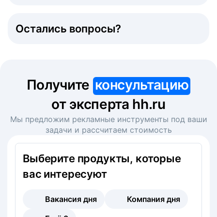
Остались вопросы?
Получите
консультацию
от эксперта hh.ru
Мы предложим рекламные инструменты под ваши
задачи и рассчитаем стоимость
Выберите продукты, которые
вас интересуют
Вакансия дня
Компания дня