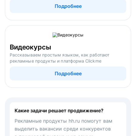
Подробнее
Видеокурсы
Рассказываем простым языком, как работают
рекламные продукты и платформа Clickme
Подробнее
Какие задачи решает продвижение?
Рекламные продукты hh.ru помогут вам
выделить вакансии среди конкурентов