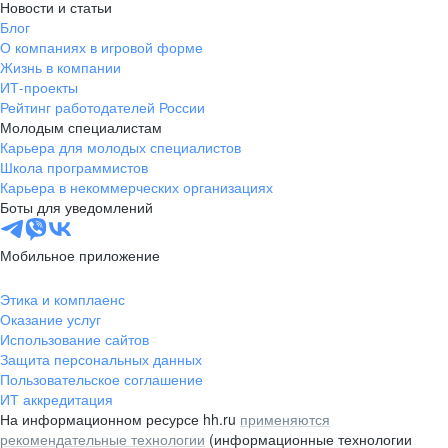
Новости и статьи
Блог
О компаниях в игровой форме
Жизнь в компании
ИТ-проекты
Рейтинг работодателей России
Молодым специалистам
Карьера для молодых специалистов
Школа программистов
Карьера в некоммерческих организациях
Боты для уведомлений
Мобильное приложение
Этика и комплаенс
Оказание услуг
Использование сайтов
Защита персональных данных
Пользовательское соглашение
ИТ аккредитация
На информационном ресурсе hh.ru
применяются
рекомендательные технологии
(информационные технологии