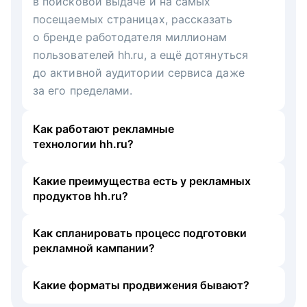
в поисковой выдаче и на самых
посещаемых страницах, рассказать
о бренде работодателя миллионам
пользователей hh.ru, а ещё дотянуться
до активной аудитории сервиса даже
за его пределами.
Как работают рекламные
технологии hh.ru?
Какие преимущества есть у рекламных
продуктов hh.ru?
Как спланировать процесс подготовки
рекламной кампании?
Какие форматы продвижения бывают?