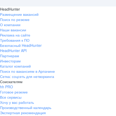
HeadHunter
Размещение вакансий
Поиск по резюме
О компании
Наши вакансии
Реклама на сайте
Требования к ПО
Безопасный HeadHunter
HeadHunter API
Партнерам
Инвесторам
Каталог компаний
Поиск по вакансиям в Арпачине
Сетка: соцсеть для нетворкинга
Соискателям
hh PRO
Готовое резюме
Все сервисы
Хочу у вас работать
Производственный календарь
Экспертная рекомендация