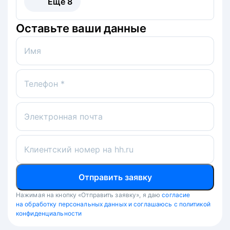
Ещё
8
Оставьте ваши данные
Имя
Телефон *
Электронная почта
Клиентский номер на hh.ru
Отправить заявку
Нажимая на кнопку «Отправить заявку», я даю
согласие
на обработку персональных данных и соглашаюсь с политикой
конфиденциальности