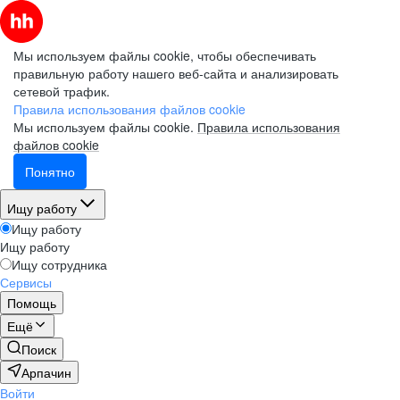
Мы используем файлы cookie, чтобы обеспечивать
правильную работу нашего веб-сайта и анализировать
сетевой трафик.
Правила использования файлов cookie
Мы используем файлы cookie.
Правила использования
файлов cookie
Понятно
Ищу работу
Ищу работу
Ищу работу
Ищу сотрудника
Сервисы
Помощь
Ещё
Поиск
Арпачин
Войти