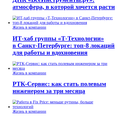
атмосфера, в которой хочется расти
Жизнь в компании
ИТ-хаб группы «Т-Технологии»
в Санкт-Петербурге: топ-8 локаций
для работы и вдохновения
Жизнь в компании
РТК-Сервис: как стать полевым
инженером за три месяца
Жизнь в компании