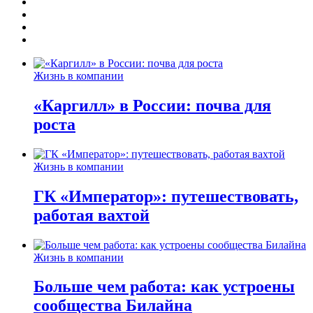
Жизнь в компании
«Каргилл» в России: почва для
роста
Жизнь в компании
ГК «Император»: путешествовать,
работая вахтой
Жизнь в компании
Больше чем работа: как устроены
сообщества Билайна