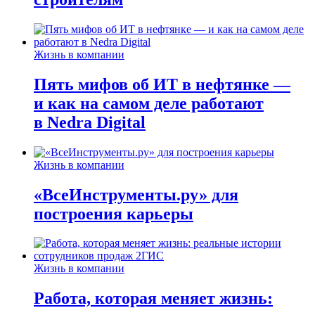
Жизнь в компании
Пять мифов об ИТ в нефтянке —
и как на самом деле работают
в Nedra Digital
Жизнь в компании
«ВсеИнструменты.ру» для
построения карьеры
Жизнь в компании
Работа, которая меняет жизнь: