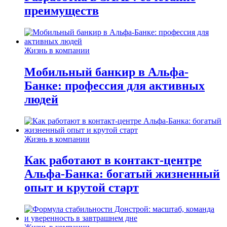
преимуществ
Жизнь в компании
Мобильный банкир в Альфа-
Банке: профессия для активных
людей
Жизнь в компании
Как работают в контакт-центре
Альфа-Банка: богатый жизненный
опыт и крутой старт