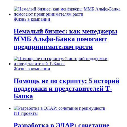
Жизнь в компании
Немалый бизнес: как менеджеры
ММБ Альфа-Банка помогают
предпринимателям расти
Жизнь в компании
Помощь не по скрипту: 5 историй
поддержки и представителей Т-
Банка
ИТ-проекты
Разработка в ЭЛАР: сочетание