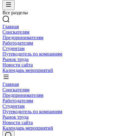
Все разделы
Главная
Соискателям
Предпринимателям
Работодателям
Студентам
Путеводитель по компаниям
Рынок труда
Новости сайта
Календарь мероприятий
Главная
Соискателям
Предпринимателям
Работодателям
Студентам
Путеводитель по компаниям
Рынок труда
Новости сайта
Календарь мероприятий