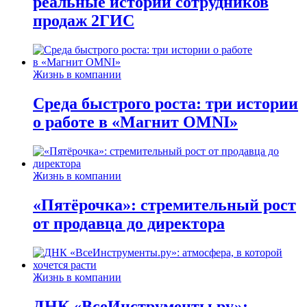
реальные истории сотрудников
продаж 2ГИС
Жизнь в компании
Среда быстрого роста: три истории
о работе в «Магнит OMNI»
Жизнь в компании
«Пятёрочка»: стремительный рост
от продавца до директора
Жизнь в компании
ДНК «ВсеИнструменты.ру»: