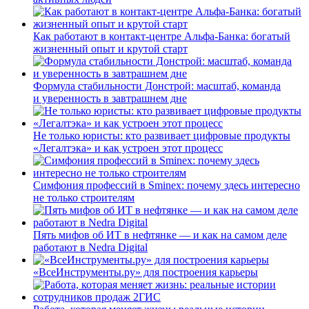
Как работают в контакт-центре Альфа-Банка: богатый
жизненный опыт и крутой старт
Формула стабильности Донстрой: масштаб, команда
и уверенность в завтрашнем дне
Не только юристы: кто развивает цифровые продукты
«Легалтэка» и как устроен этот процесс
Симфония профессий в Sminex: почему здесь интересно
не только строителям
Пять мифов об ИТ в нефтянке — и как на самом деле
работают в Nedra Digital
«ВсеИнструменты.ру» для построения карьеры