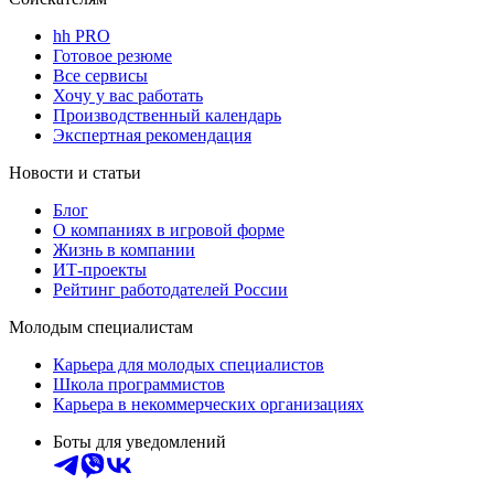
hh PRO
Готовое резюме
Все сервисы
Хочу у вас работать
Производственный календарь
Экспертная рекомендация
Новости и статьи
Блог
О компаниях в игровой форме
Жизнь в компании
ИТ-проекты
Рейтинг работодателей России
Молодым специалистам
Карьера для молодых специалистов
Школа программистов
Карьера в некоммерческих организациях
Боты для уведомлений