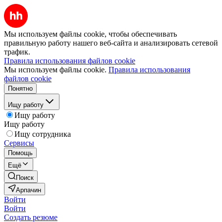
Мы используем файлы cookie, чтобы обеспечивать
правильную работу нашего веб-сайта и анализировать сетевой
трафик.
Правила использования файлов cookie
Мы используем файлы cookie.
Правила использования
файлов cookie
Понятно
Ищу работу
Ищу работу
Ищу работу
Ищу сотрудника
Сервисы
Помощь
Ещё
Поиск
Арпачин
Войти
Войти
Создать резюме