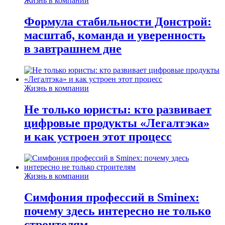
Жизнь в компании
Формула стабильности Донстрой:
масштаб, команда и уверенность
в завтрашнем дне
Жизнь в компании
Не только юристы: кто развивает
цифровые продукты «Легалтэка»
и как устроен этот процесс
Жизнь в компании
Симфония профессий в Sminex:
почему здесь интересно не только
строителям