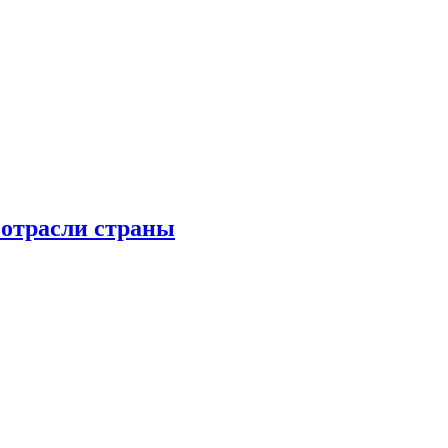
 отрасли страны