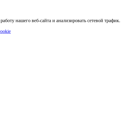
аботу нашего веб-сайта и анализировать сетевой трафик.
ookie