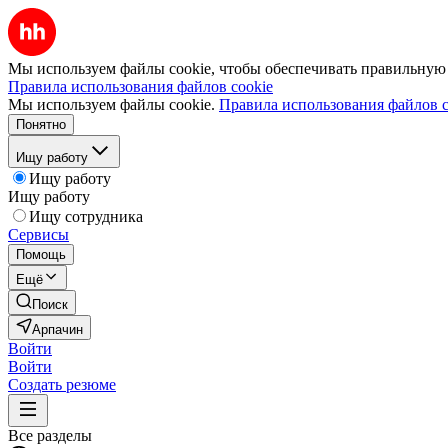
Мы используем файлы cookie, чтобы обеспечивать правильную р
Правила использования файлов cookie
Мы используем файлы cookie.
Правила использования файлов c
Понятно
Ищу работу
Ищу работу
Ищу работу
Ищу сотрудника
Сервисы
Помощь
Ещё
Поиск
Арпачин
Войти
Войти
Создать резюме
Все разделы