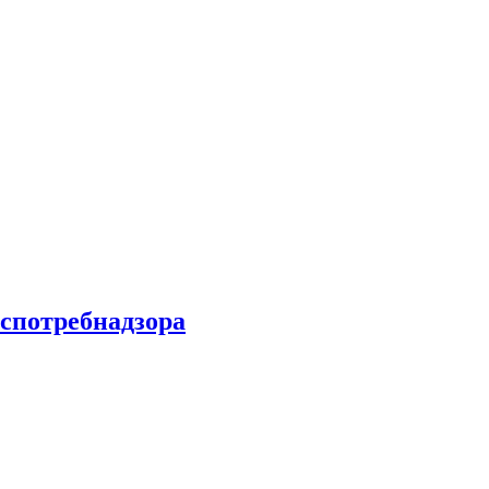
спотребнадзора