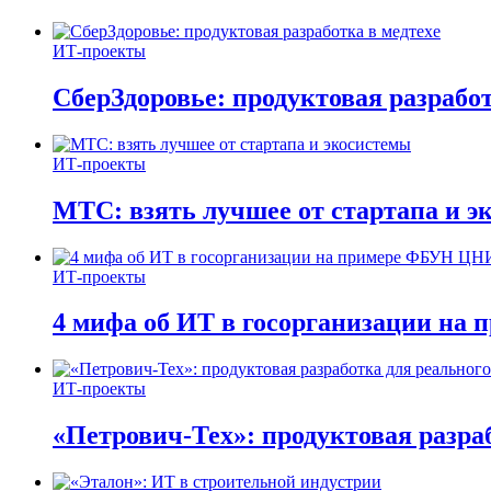
ИТ-проекты
СберЗдоровье: продуктовая разработ
ИТ-проекты
МТС: взять лучшее от стартапа и э
ИТ-проекты
4 мифа об ИТ в госорганизации н
ИТ-проекты
«Петрович-Тех»: продуктовая разра