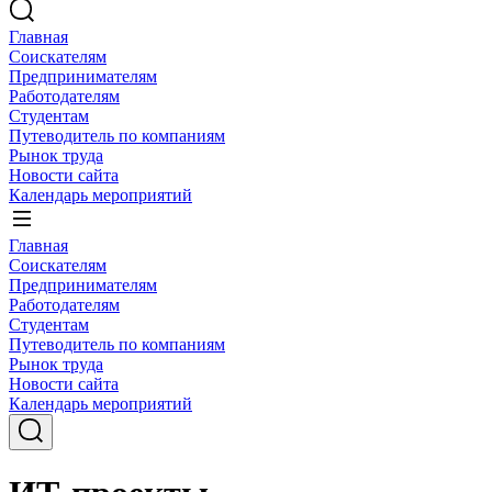
Главная
Соискателям
Предпринимателям
Работодателям
Студентам
Путеводитель по компаниям
Рынок труда
Новости сайта
Календарь мероприятий
Главная
Соискателям
Предпринимателям
Работодателям
Студентам
Путеводитель по компаниям
Рынок труда
Новости сайта
Календарь мероприятий