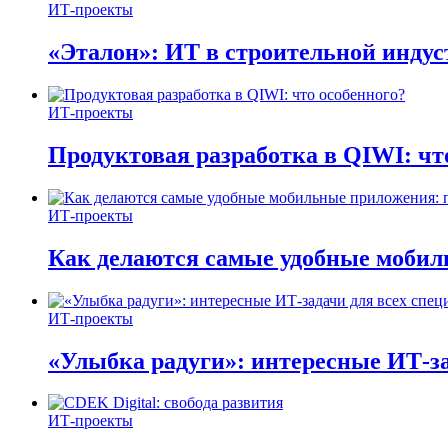
ИТ-проекты
«Эталон»: ИТ в строительной инду
ИТ-проекты
Продуктовая разработка в QIWI: чт
ИТ-проекты
Как делаются самые удобные мобил
ИТ-проекты
«Улыбка радуги»: интересные ИТ-за
ИТ-проекты