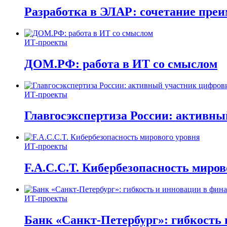
Разработка в ЭЛАР: сочетание пре
ИТ-проекты
ДОМ.РФ: работа в ИТ со смыслом
ИТ-проекты
Главгосэкспертиза России: активн
ИТ-проекты
F.A.C.C.T. Кибербезопасность миров
ИТ-проекты
Банк «Санкт-Петербург»: гибкость 