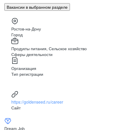
Вакансии в выбранном разделе
Ростов-на-Дону
Город
Продукты питания, Сельское хозяйство
Сферы деятельности
Организация
Тип регистрации
https://goldenseed.ru/career
Сайт
Dream Job