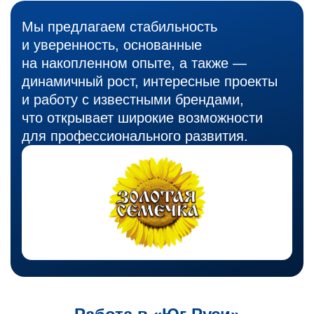
Мы предлагаем стабильность
и уверенность, основанные
на накопленном опыте, а также —
динамичный рост, интересные проекты
и работу с известными брендами,
что открывает широкие возможности
для профессионального развития.