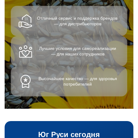
Отличный сервис и поддержка брендов
—
для дистрибьюторов
Лучшие условия для самореализации
— для наших сотрудников
Высочайшее качество — для здоровья
потребителей
Юг Руси сегодня