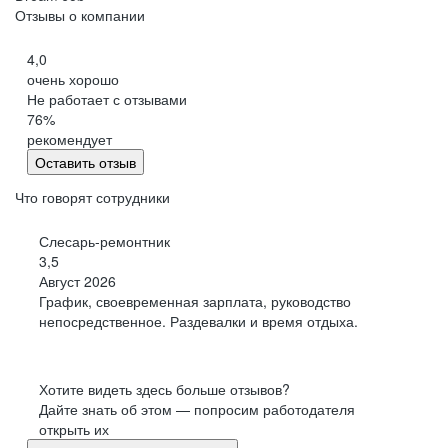
Отзывы о компании
4,0
очень хорошо
Не работает с отзывами
76
%
рекомендует
Оставить отзыв
Что говорят сотрудники
Слесарь-ремонтник
3,5
Август 2026
График, своевременная зарплата, руководство
непосредственное. Раздевалки и время отдыха.
Хотите видеть здесь больше отзывов?
Дайте знать об этом — попросим работодателя
открыть их