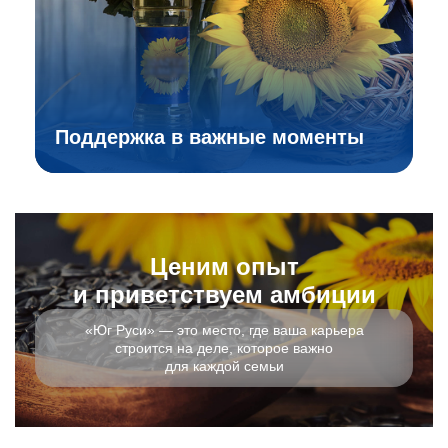
Поддержка в важные моменты
Ценим опыт
и приветствуем амбиции
«Юг Руси» — это место, где ваша карьера
строится на деле, которое важно
для каждой семьи