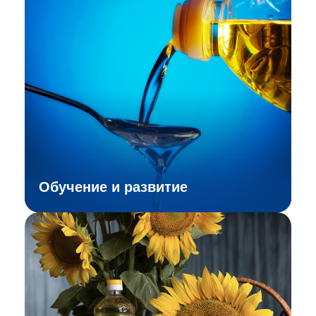
Обучение и развитие