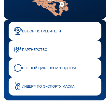
ВЫБОР ПОТРЕБИТЕЛЯ
ПАРТНЕРСТВО
ПОЛНЫЙ ЦИКЛ ПРОИЗВОДСТВА
ЛИДЕР** ПО ЭКСПОРТУ МАСЛА