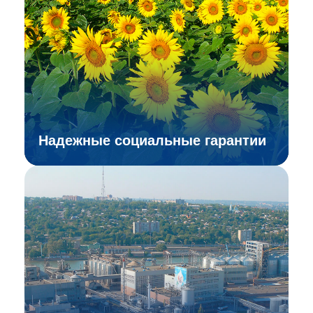
Надежные социальные гарантии