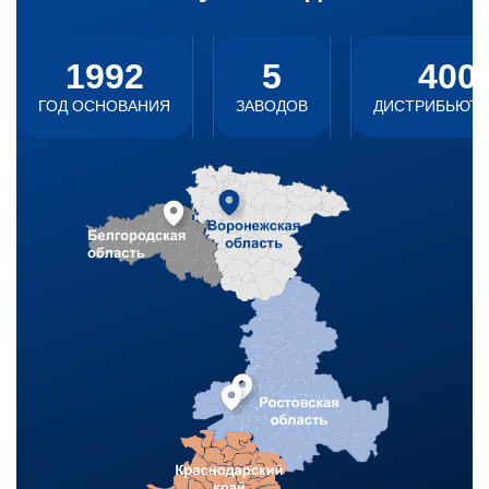
1992
5
400
ГОД ОСНОВАНИЯ
ЗАВОДОВ
ДИСТРИБЬЮТ