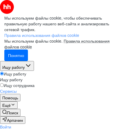
Мы используем файлы cookie, чтобы обеспечивать
правильную работу нашего веб-сайта и анализировать
сетевой трафик.
Правила использования файлов cookie
Мы используем файлы cookie.
Правила использования
файлов cookie
Понятно
Ищу работу
Ищу работу
Ищу работу
Ищу сотрудника
Сервисы
Помощь
Ещё
Поиск
Арпачин
Войти