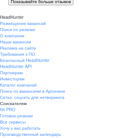
Показывайте больше отзывов
HeadHunter
Размещение вакансий
Поиск по резюме
О компании
Наши вакансии
Реклама на сайте
Требования к ПО
Безопасный HeadHunter
HeadHunter API
Партнерам
Инвесторам
Каталог компаний
Поиск по вакансиям в Арпачине
Сетка: соцсеть для нетворкинга
Соискателям
hh PRO
Готовое резюме
Все сервисы
Хочу у вас работать
Производственный календарь