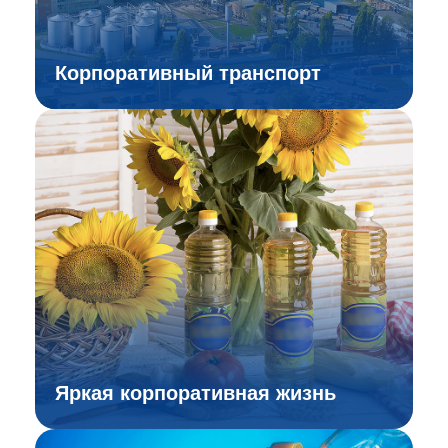
Корпоративный транспорт
Яркая корпоративная жизнь