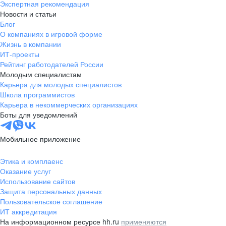
Экспертная рекомендация
Новости и статьи
Блог
О компаниях в игровой форме
Жизнь в компании
ИТ-проекты
Рейтинг работодателей России
Молодым специалистам
Карьера для молодых специалистов
Школа программистов
Карьера в некоммерческих организациях
Боты для уведомлений
Мобильное приложение
Этика и комплаенс
Оказание услуг
Использование сайтов
Защита персональных данных
Пользовательское соглашение
ИТ аккредитация
На информационном ресурсе hh.ru
применяются