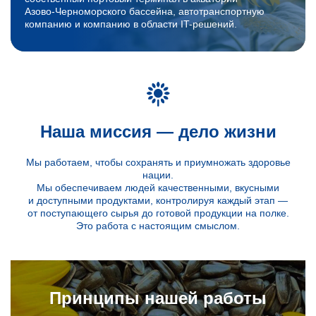
Азово-Черноморского
бассейна, автотранспортную
компанию и компанию
в области
IT-решений
.
Наша миссия — дело жизни
Мы работаем, чтобы сохранять и приумножать здоровье
нации.
Мы обеспечиваем людей качественными, вкусными
и доступными
продуктами, контролируя каждый этап —
от поступающего сырья до готовой продукции на полке.
Это работа с настоящим смыслом.
Принципы нашей работы