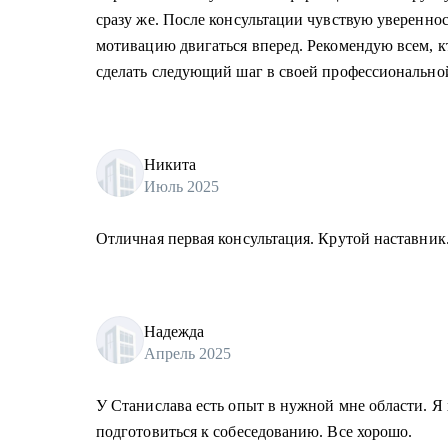
сразу же. После консультации чувствую уверенно
мотивацию двигаться вперед. Рекомендую всем, кт
сделать следующий шаг в своей профессионально
Никита
Июль 2025
Отличная первая консультация. Крутой наставник
Надежда
Апрель 2025
У Станислава есть опыт в нужной мне области. Я 
подготовиться к собеседованию. Все хорошо.