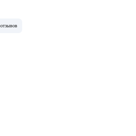
 отзывов