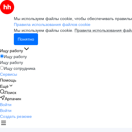
Мы используем файлы cookie, чтобы обеспечивать правильн
Правила использования файлов cookie
Мы используем файлы cookie.
Правила использования файл
Понятно
Ищу работу
Ищу работу
Ищу работу
Ищу сотрудника
Сервисы
Помощь
Ещё
Поиск
Арпачин
Войти
Войти
Создать резюме