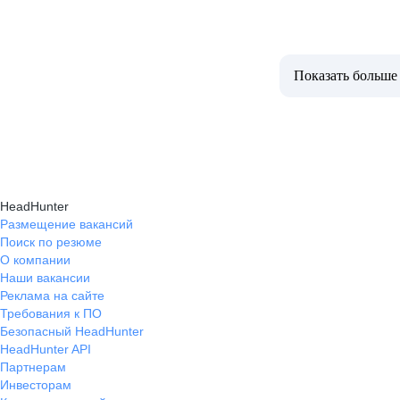
Показать больше
HeadHunter
Размещение вакансий
Поиск по резюме
О компании
Наши вакансии
Реклама на сайте
Требования к ПО
Безопасный HeadHunter
HeadHunter API
Партнерам
Инвесторам