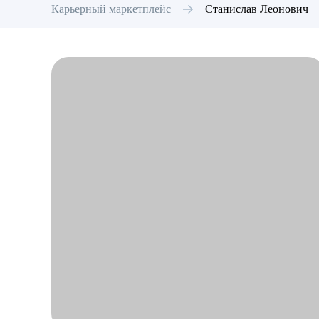
Карьерный маркетплейс
Станислав
Леонович