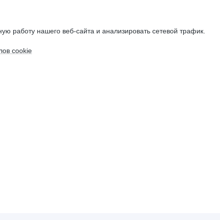
ую работу нашего веб-сайта и анализировать сетевой трафик.
ов cookie