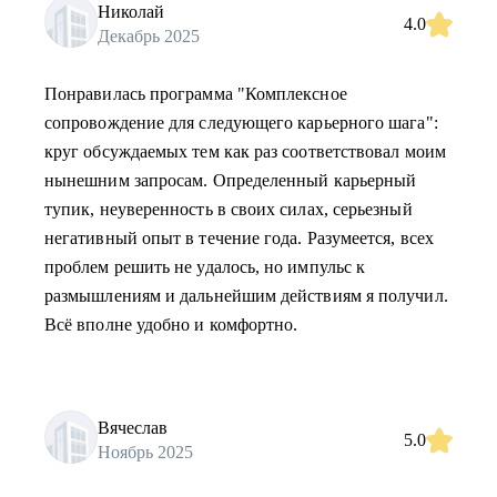
Николай
4.0
Декабрь 2025
Понравилась программа "Комплексное
сопровождение для следующего карьерного шага":
круг обсуждаемых тем как раз соответствовал моим
нынешним запросам. Определенный карьерный
тупик, неуверенность в своих силах, серьезный
негативный опыт в течение года. Разумеется, всех
проблем решить не удалось, но импульс к
размышлениям и дальнейшим действиям я получил.
Всё вполне удобно и комфортно.
Вячеслав
5.0
Ноябрь 2025