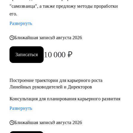
"самозванца", а также предложу методы проработки
его.
Развернуть
Ближайшая запись
9 августа 2026
10 000
₽
Записаться
Построение траектории для карьерного роста
Линейных руководителей и Директоров
Консультация для планирования карьерного развития
Развернуть
Ближайшая запись
9 августа 2026