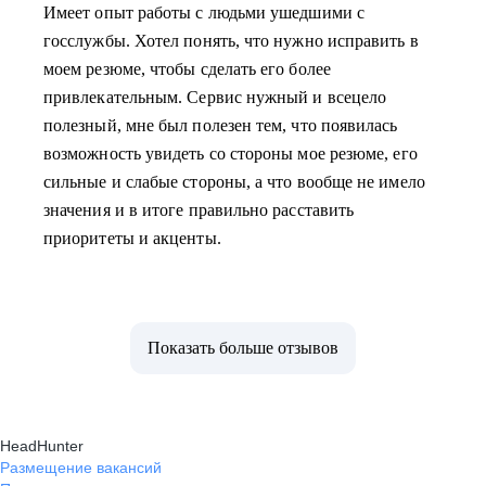
Имеет опыт работы с людьми ушедшими с
госслужбы. Хотел понять, что нужно исправить в
моем резюме, чтобы сделать его более
привлекательным. Сервис нужный и всецело
полезный, мне был полезен тем, что появилась
возможность увидеть со стороны мое резюме, его
сильные и слабые стороны, а что вообще не имело
значения и в итоге правильно расставить
приоритеты и акценты.
Показать больше отзывов
HeadHunter
Размещение вакансий