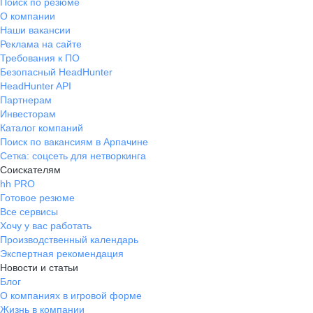
Поиск по резюме
О компании
Наши вакансии
Реклама на сайте
Требования к ПО
Безопасный HeadHunter
HeadHunter API
Партнерам
Инвесторам
Каталог компаний
Поиск по вакансиям в Арпачине
Сетка: соцсеть для нетворкинга
Соискателям
hh PRO
Готовое резюме
Все сервисы
Хочу у вас работать
Производственный календарь
Экспертная рекомендация
Новости и статьи
Блог
О компаниях в игровой форме
Жизнь в компании