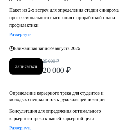
Пакет из 2-х встреч для определения стадии синдрома
профессионального выгорания с проработкой плана
профилактики
Развернуть
Ближайшая запись
9 августа 2026
25 000
₽
Записаться
20 000
₽
Определение карьерного трека для студентов и
молодых специалистов к руководящей позиции
Консультация для определения оптимального
карьерного трека к вашей карьерной цели
Развернуть