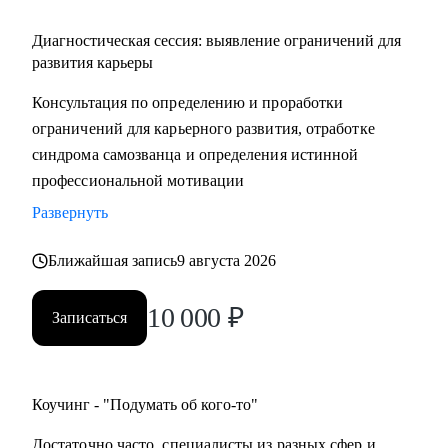
Диагностическая сессия: выявление ограничений для
развития карьеры
Консультация по определению и проработки
ограничений для карьерного развития, отработке
синдрома самозванца и определения истинной
профессиональной мотивации
Развернуть
Ближайшая запись
9 августа 2026
10 000
₽
Записаться
Коучинг - "Подумать об кого-то"
Достаточно часто, специалисты из разных сфер и