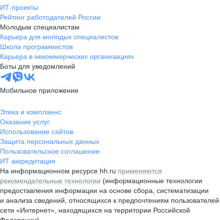
ИТ-проекты
Рейтинг работодателей России
Молодым специалистам
Карьера для молодых специалистов
Школа программистов
Карьера в некоммерческих организациях
Боты для уведомлений
Мобильное приложение
Этика и комплаенс
Оказание услуг
Использование сайтов
Защита персональных данных
Пользовательское соглашение
ИТ аккредитация
На информационном ресурсе hh.ru
применяются
рекомендательные технологии
(информационные технологии
предоставления информации на основе сбора, систематизации
и анализа сведений, относящихся к предпочтениям пользователей
сети «Интернет», находящихся на территории Российской