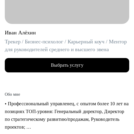
Иван Алёхин
Трекер / Бизнес-психолог / Карьерный коуч / Ментор
для руководителей среднего и высшего звена
Выбрать услугу
Обо мне
• Профессиональный управленец, с опытом более 10 лет на
позициях ТОП-уровня: Генеральный директор, Директор
по стратегическому развитию/продажам, Руководитель
проектов;