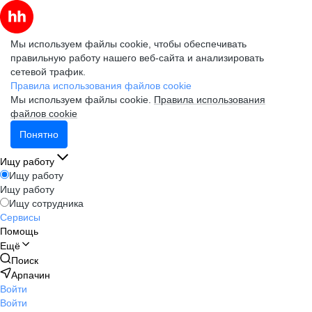
Мы используем файлы cookie, чтобы обеспечивать
правильную работу нашего веб-сайта и анализировать
сетевой трафик.
Правила использования файлов cookie
Мы используем файлы cookie.
Правила использования
файлов cookie
Понятно
Ищу работу
Ищу работу
Ищу работу
Ищу сотрудника
Сервисы
Помощь
Ещё
Поиск
Арпачин
Войти
Войти