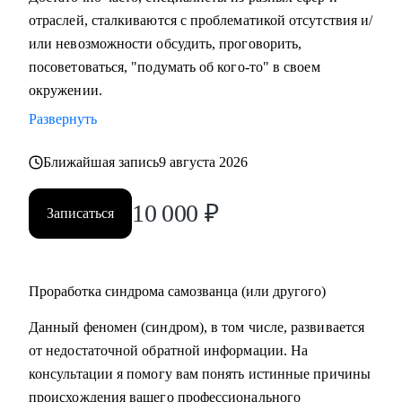
отраслей, сталкиваются с проблематикой отсутствия и/
или невозможности обсудить, проговорить,
посоветоваться, "подумать об кого-то" в своем
окружении.
Развернуть
Ближайшая запись
9 августа 2026
10 000
₽
Записаться
Проработка синдрома самозванца (или другого)
Данный феномен (синдром), в том числе, развивается
от недостаточной обратной информации. На
консультации я помогу вам понять истинные причины
происхождения вашего профессионального