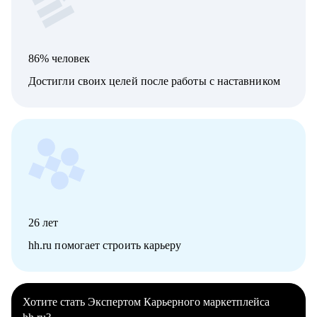
86% человек
Достигли своих целей после работы с наставником
26
лет
hh.ru помогает строить карьеру
Хотите стать Экспертом Карьерного маркетплейса