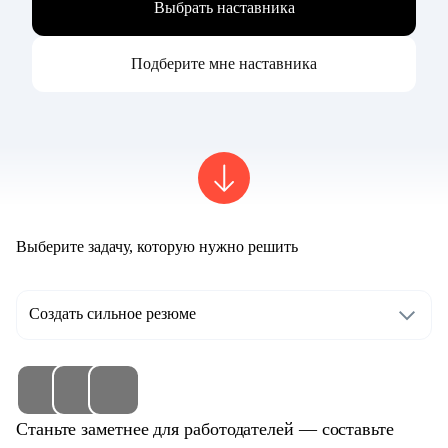
Выбрать наставника
Подберите мне наставника
Выберите задачу, которую нужно решить
Создать сильное резюме
Станьте заметнее для работодателей — составьте