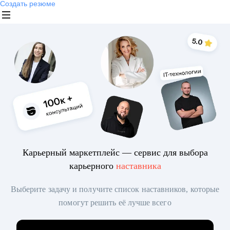
Создать резюме
Карьерный маркетплейс — сервис для выбора
карьерного
наставника
Выберите задачу и получите список наставников, которые
помогут решить её лучше всего