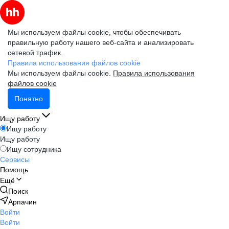
Мы используем файлы cookie, чтобы обеспечивать
правильную работу нашего веб-сайта и анализировать
сетевой трафик.
Правила использования файлов cookie
Мы используем файлы cookie.
Правила использования
файлов cookie
Понятно
Ищу работу
Ищу работу
Ищу работу
Ищу сотрудника
Сервисы
Помощь
Ещё
Поиск
Арпачин
Войти
Войти