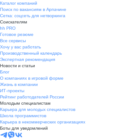
Каталог компаний
Поиск по вакансиям в Арпачине
Сетка: соцсеть для нетворкинга
Соискателям
hh PRO
Готовое резюме
Все сервисы
Хочу у вас работать
Производственный календарь
Экспертная рекомендация
Новости и статьи
Блог
О компаниях в игровой форме
Жизнь в компании
ИТ-проекты
Рейтинг работодателей России
Молодым специалистам
Карьера для молодых специалистов
Школа программистов
Карьера в некоммерческих организациях
Боты для уведомлений