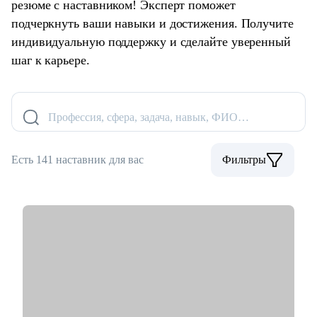
резюме с наставником! Эксперт поможет
подчеркнуть ваши навыки и достижения. Получите
индивидуальную поддержку и сделайте уверенный
шаг к карьере.
Профессия, сфера, задача, навык, ФИО…
Есть 141 наставник для вас
Фильтры