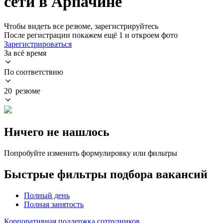
сети в Арпачине
Чтобы видеть все резюме, зарегистрируйтесь
После регистрации покажем ещё 1 и откроем фото
Зарегистрироваться
За всё время
По соответствию
20 резюме
Ничего не нашлось
Попробуйте изменить формулировку или фильтры
Быстрые фильтры подбора вакансий
Полный день
Полная занятость
Корпоративная поддержка сотрудников