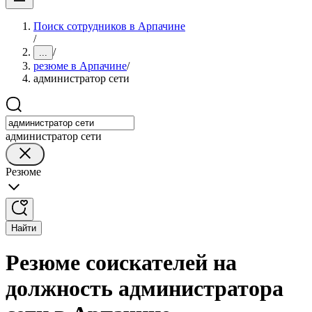
Поиск сотрудников в Арпачине
/
/
...
резюме в Арпачине
/
администратор сети
администратор сети
Резюме
Найти
Резюме соискателей на
должность администратора