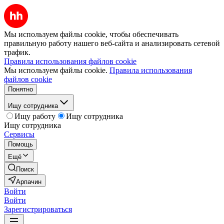
Мы используем файлы cookie, чтобы обеспечивать
правильную работу нашего веб-сайта и анализировать сетевой
трафик.
Правила использования файлов cookie
Мы используем файлы cookie.
Правила использования
файлов cookie
Понятно
Ищу сотрудника
Ищу работу
Ищу сотрудника
Ищу сотрудника
Сервисы
Помощь
Ещё
Поиск
Арпачин
Войти
Войти
Зарегистрироваться