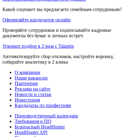
Какой соцпакет вы предлагаете семейным сотрудникам?
Оформляйте кандидатов онлайн
Проверяйте сотрудников и подписывайте кадровые
документы без бумаг и личных встреч
Ускорьте подбор в 2 раза с Talantix
Автоматизируйте сбор откликов, настройте воронку,
собирайте аналитику в 2 клика
О компании
Наши вакансии
Партнерам
Реклама на сайте
Новости и статьи
Инвесторам
Кандидаты по профессиям
Производственный календарь
Требования к ПО
Безопасный HeadHunter
HeadHunter API