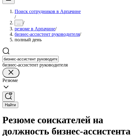
Поиск сотрудников в Арпачине
/
/
...
резюме в Арпачине
/
бизнес-ассистент руководителя
/
полный день
бизнес-ассистент руководителя
Резюме
Найти
Резюме соискателей на
должность бизнес-ассистента