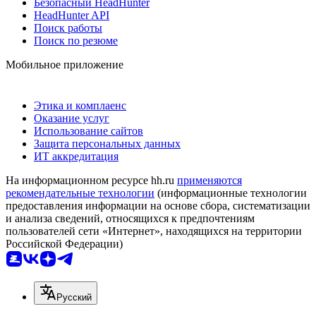
Безопасный HeadHunter
HeadHunter API
Поиск работы
Поиск по резюме
Мобильное приложение
Этика и комплаенс
Оказание услуг
Использование сайтов
Защита персональных данных
ИТ аккредитация
На информационном ресурсе hh.ru
применяются
рекомендательные технологии
(информационные технологии
предоставления информации на основе сбора, систематизации
и анализа сведений, относящихся к предпочтениям
пользователей сети «Интернет», находящихся на территории
Российской Федерации)
Русский