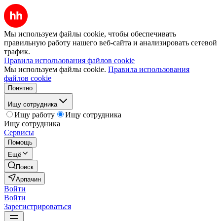
Мы используем файлы cookie, чтобы обеспечивать
правильную работу нашего веб-сайта и анализировать сетевой
трафик.
Правила использования файлов cookie
Мы используем файлы cookie.
Правила использования
файлов cookie
Понятно
Ищу сотрудника
Ищу работу
Ищу сотрудника
Ищу сотрудника
Сервисы
Помощь
Ещё
Поиск
Арпачин
Войти
Войти
Зарегистрироваться