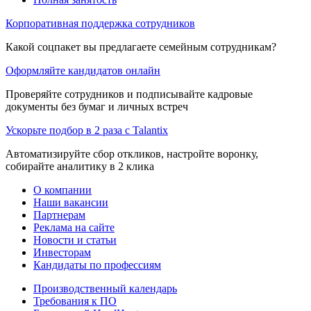
Корпоративная поддержка сотрудников
Какой соцпакет вы предлагаете семейным сотрудникам?
Оформляйте кандидатов онлайн
Проверяйте сотрудников и подписывайте кадровые
документы без бумаг и личных встреч
Ускорьте подбор в 2 раза с Talantix
Автоматизируйте сбор откликов, настройте воронку,
собирайте аналитику в 2 клика
О компании
Наши вакансии
Партнерам
Реклама на сайте
Новости и статьи
Инвесторам
Кандидаты по профессиям
Производственный календарь
Требования к ПО