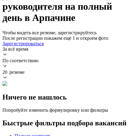
руководителя на полный
день в Арпачине
Чтобы видеть все резюме, зарегистрируйтесь
После регистрации покажем ещё 1 и откроем фото
Зарегистрироваться
За всё время
По соответствию
20 резюме
Ничего не нашлось
Попробуйте изменить формулировку или фильтры
Быстрые фильтры подбора вакансий
Полная занятость