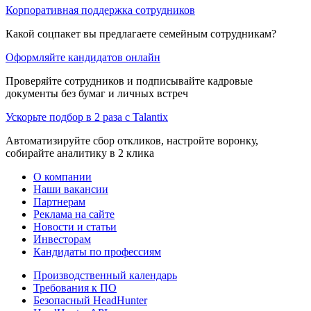
Корпоративная поддержка сотрудников
Какой соцпакет вы предлагаете семейным сотрудникам?
Оформляйте кандидатов онлайн
Проверяйте сотрудников и подписывайте кадровые
документы без бумаг и личных встреч
Ускорьте подбор в 2 раза с Talantix
Автоматизируйте сбор откликов, настройте воронку,
собирайте аналитику в 2 клика
О компании
Наши вакансии
Партнерам
Реклама на сайте
Новости и статьи
Инвесторам
Кандидаты по профессиям
Производственный календарь
Требования к ПО
Безопасный HeadHunter