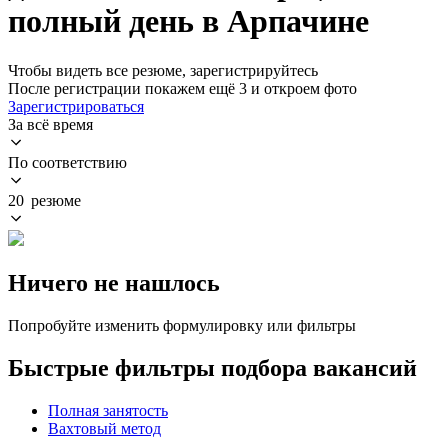
полный день в Арпачине
Чтобы видеть все резюме, зарегистрируйтесь
После регистрации покажем ещё 3 и откроем фото
Зарегистрироваться
За всё время
По соответствию
20 резюме
Ничего не нашлось
Попробуйте изменить формулировку или фильтры
Быстрые фильтры подбора вакансий
Полная занятость
Вахтовый метод