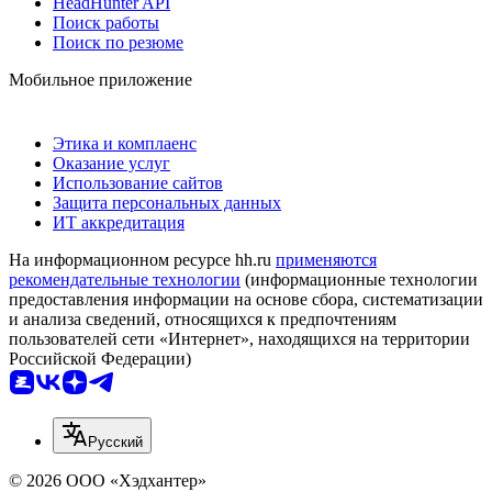
HeadHunter API
Поиск работы
Поиск по резюме
Мобильное приложение
Этика и комплаенс
Оказание услуг
Использование сайтов
Защита персональных данных
ИТ аккредитация
На информационном ресурсе hh.ru
применяются
рекомендательные технологии
(информационные технологии
предоставления информации на основе сбора, систематизации
и анализа сведений, относящихся к предпочтениям
пользователей сети «Интернет», находящихся на территории
Российской Федерации)
Русский
© 2026 ООО «Хэдхантер»