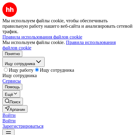
Мы используем файлы cookie, чтобы обеспечивать
правильную работу нашего веб-сайта и анализировать сетевой
трафик.
Правила использования файлов cookie
Мы используем файлы cookie.
Правила использования
файлов cookie
Понятно
Ищу сотрудника
Ищу работу
Ищу сотрудника
Ищу сотрудника
Сервисы
Помощь
Ещё
Поиск
Арпачин
Войти
Войти
Зарегистрироваться