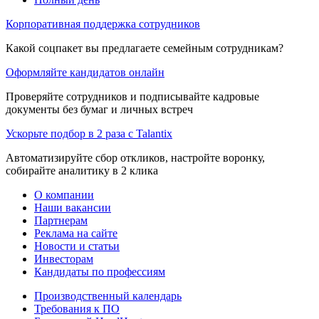
Корпоративная поддержка сотрудников
Какой соцпакет вы предлагаете семейным сотрудникам?
Оформляйте кандидатов онлайн
Проверяйте сотрудников и подписывайте кадровые
документы без бумаг и личных встреч
Ускорьте подбор в 2 раза с Talantix
Автоматизируйте сбор откликов, настройте воронку,
собирайте аналитику в 2 клика
О компании
Наши вакансии
Партнерам
Реклама на сайте
Новости и статьи
Инвесторам
Кандидаты по профессиям
Производственный календарь
Требования к ПО