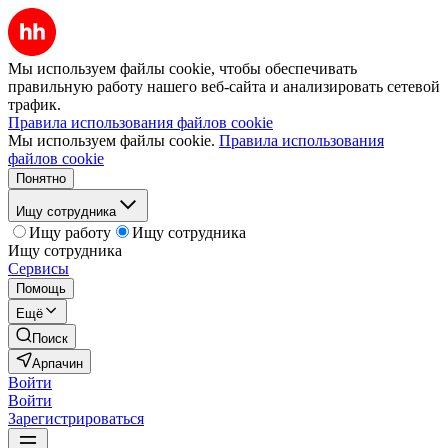
Мы используем файлы cookie, чтобы обеспечивать
правильную работу нашего веб-сайта и анализировать сетевой
трафик.
Правила использования файлов cookie
Мы используем файлы cookie.
Правила использования
файлов cookie
Понятно
Ищу сотрудника
Ищу работу
Ищу сотрудника
Ищу сотрудника
Сервисы
Помощь
Ещё
Поиск
Арпачин
Войти
Войти
Зарегистрироваться