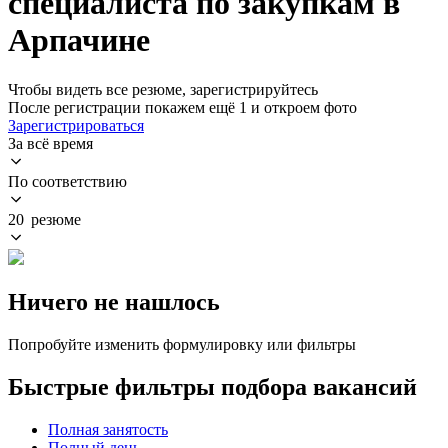
специалиста по закупкам в
Арпачине
Чтобы видеть все резюме, зарегистрируйтесь
После регистрации покажем ещё 1 и откроем фото
Зарегистрироваться
За всё время
По соответствию
20 резюме
Ничего не нашлось
Попробуйте изменить формулировку или фильтры
Быстрые фильтры подбора вакансий
Полная занятость
Полный день