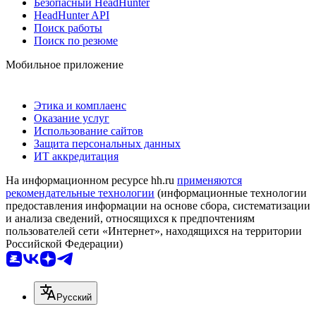
Безопасный HeadHunter
HeadHunter API
Поиск работы
Поиск по резюме
Мобильное приложение
Этика и комплаенс
Оказание услуг
Использование сайтов
Защита персональных данных
ИТ аккредитация
На информационном ресурсе hh.ru
применяются
рекомендательные технологии
(информационные технологии
предоставления информации на основе сбора, систематизации
и анализа сведений, относящихся к предпочтениям
пользователей сети «Интернет», находящихся на территории
Российской Федерации)
Русский