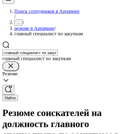
Поиск сотрудников в Арпачине
/
/
...
резюме в Арпачине
/
главный специалист по закупкам
главный специалист по закупкам
Резюме
Найти
Резюме соискателей на
должность главного