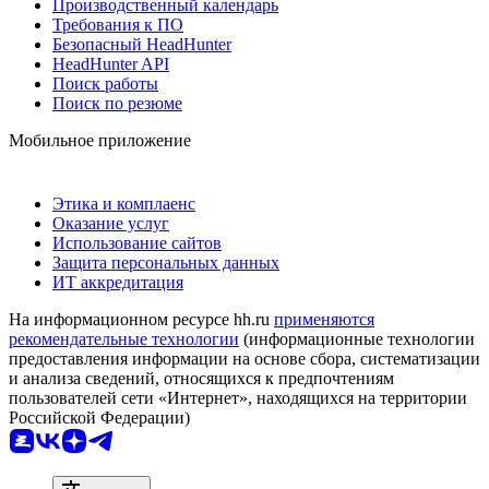
Производственный календарь
Требования к ПО
Безопасный HeadHunter
HeadHunter API
Поиск работы
Поиск по резюме
Мобильное приложение
Этика и комплаенс
Оказание услуг
Использование сайтов
Защита персональных данных
ИТ аккредитация
На информационном ресурсе hh.ru
применяются
рекомендательные технологии
(информационные технологии
предоставления информации на основе сбора, систематизации
и анализа сведений, относящихся к предпочтениям
пользователей сети «Интернет», находящихся на территории
Российской Федерации)