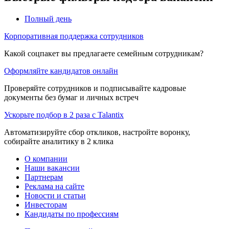
Полный день
Корпоративная поддержка сотрудников
Какой соцпакет вы предлагаете семейным сотрудникам?
Оформляйте кандидатов онлайн
Проверяйте сотрудников и подписывайте кадровые
документы без бумаг и личных встреч
Ускорьте подбор в 2 раза с Talantix
Автоматизируйте сбор откликов, настройте воронку,
собирайте аналитику в 2 клика
О компании
Наши вакансии
Партнерам
Реклама на сайте
Новости и статьи
Инвесторам
Кандидаты по профессиям