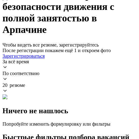
безопасности движения с
полной занятостью в
Арпачине
Чтобы видеть все резюме, зарегистрируйтесь
После регистрации покажем ещё 1 и откроем фото
Зарегистрироваться
За всё время
По соответствию
20 резюме
Ничего не нашлось
Попробуйте изменить формулировку или фильтры
Быстрые фильтры подбора вакансий