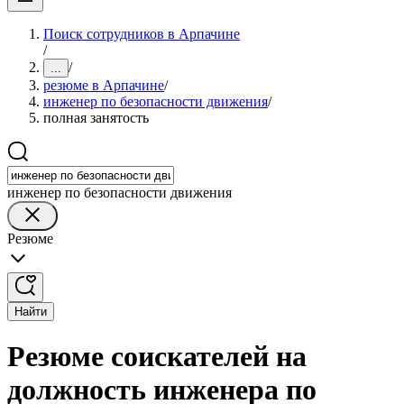
Поиск сотрудников в Арпачине
/
/
...
резюме в Арпачине
/
инженер по безопасности движения
/
полная занятость
инженер по безопасности движения
Резюме
Найти
Резюме соискателей на
должность инженера по