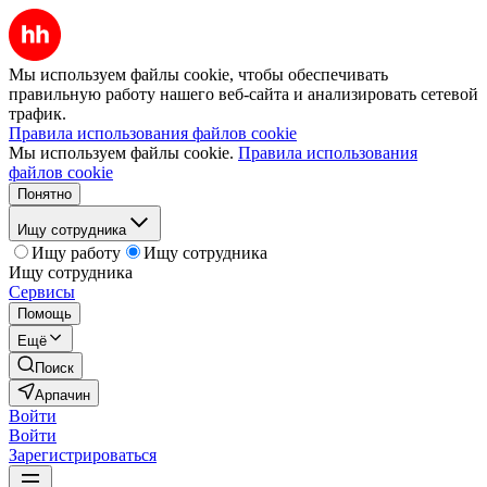
Мы используем файлы cookie, чтобы обеспечивать
правильную работу нашего веб-сайта и анализировать сетевой
трафик.
Правила использования файлов cookie
Мы используем файлы cookie.
Правила использования
файлов cookie
Понятно
Ищу сотрудника
Ищу работу
Ищу сотрудника
Ищу сотрудника
Сервисы
Помощь
Ещё
Поиск
Арпачин
Войти
Войти
Зарегистрироваться