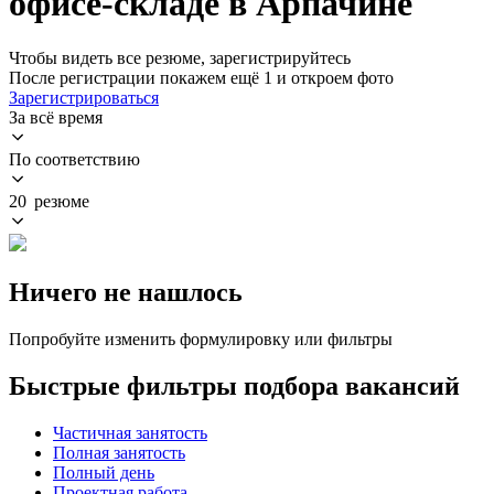
офисе-складе в Арпачине
Чтобы видеть все резюме, зарегистрируйтесь
После регистрации покажем ещё 1 и откроем фото
Зарегистрироваться
За всё время
По соответствию
20 резюме
Ничего не нашлось
Попробуйте изменить формулировку или фильтры
Быстрые фильтры подбора вакансий
Частичная занятость
Полная занятость
Полный день
Проектная работа