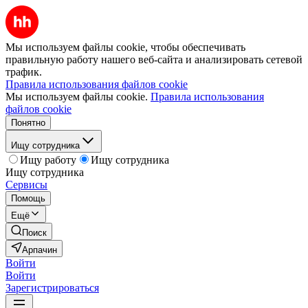
Мы используем файлы cookie, чтобы обеспечивать
правильную работу нашего веб-сайта и анализировать сетевой
трафик.
Правила использования файлов cookie
Мы используем файлы cookie.
Правила использования
файлов cookie
Понятно
Ищу сотрудника
Ищу работу
Ищу сотрудника
Ищу сотрудника
Сервисы
Помощь
Ещё
Поиск
Арпачин
Войти
Войти
Зарегистрироваться