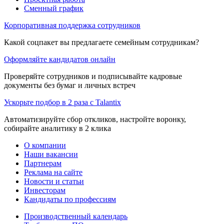
Сменный график
Корпоративная поддержка сотрудников
Какой соцпакет вы предлагаете семейным сотрудникам?
Оформляйте кандидатов онлайн
Проверяйте сотрудников и подписывайте кадровые
документы без бумаг и личных встреч
Ускорьте подбор в 2 раза с Talantix
Автоматизируйте сбор откликов, настройте воронку,
собирайте аналитику в 2 клика
О компании
Наши вакансии
Партнерам
Реклама на сайте
Новости и статьи
Инвесторам
Кандидаты по профессиям
Производственный календарь