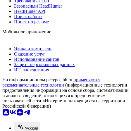
Требования к ПО
Безопасный HeadHunter
HeadHunter API
Поиск работы
Поиск по резюме
Мобильное приложение
Этика и комплаенс
Оказание услуг
Использование сайтов
Защита персональных данных
ИТ аккредитация
На информационном ресурсе hh.ru
применяются
рекомендательные технологии
(информационные технологии
предоставления информации на основе сбора, систематизации
и анализа сведений, относящихся к предпочтениям
пользователей сети «Интернет», находящихся на территории
Российской Федерации)
Русский