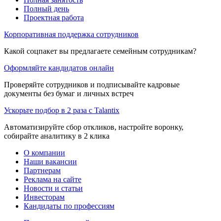
Полный день
Проектная работа
Корпоративная поддержка сотрудников
Какой соцпакет вы предлагаете семейным сотрудникам?
Оформляйте кандидатов онлайн
Проверяйте сотрудников и подписывайте кадровые
документы без бумаг и личных встреч
Ускорьте подбор в 2 раза с Talantix
Автоматизируйте сбор откликов, настройте воронку,
собирайте аналитику в 2 клика
О компании
Наши вакансии
Партнерам
Реклама на сайте
Новости и статьи
Инвесторам
Кандидаты по профессиям