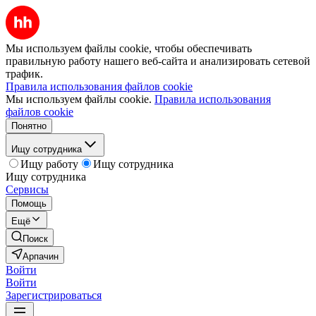
Мы используем файлы cookie, чтобы обеспечивать
правильную работу нашего веб-сайта и анализировать сетевой
трафик.
Правила использования файлов cookie
Мы используем файлы cookie.
Правила использования
файлов cookie
Понятно
Ищу сотрудника
Ищу работу
Ищу сотрудника
Ищу сотрудника
Сервисы
Помощь
Ещё
Поиск
Арпачин
Войти
Войти
Зарегистрироваться