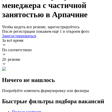
менеджера с частичной
занятостью в Арпачине
Чтобы видеть все резюме, зарегистрируйтесь
После регистрации покажем ещё 1 и откроем фото
Зарегистрироваться
За всё время
По соответствию
20 резюме
Ничего не нашлось
Попробуйте изменить формулировку или фильтры
Быстрые фильтры подбора вакансий
Полная занятость