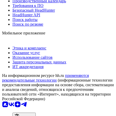
Производственный календарь
Требования к ПО
Безопасный HeadHunter
HeadHunter API
Поиск работы
Поиск по резюме
Мобильное приложение
Этика и комплаенс
Оказание услуг
Использование сайтов
Защита персональных данных
ИТ аккредитация
На информационном ресурсе hh.ru
применяются
рекомендательные технологии
(информационные технологии
предоставления информации на основе сбора, систематизации
и анализа сведений, относящихся к предпочтениям
пользователей сети «Интернет», находящихся на территории
Российской Федерации)