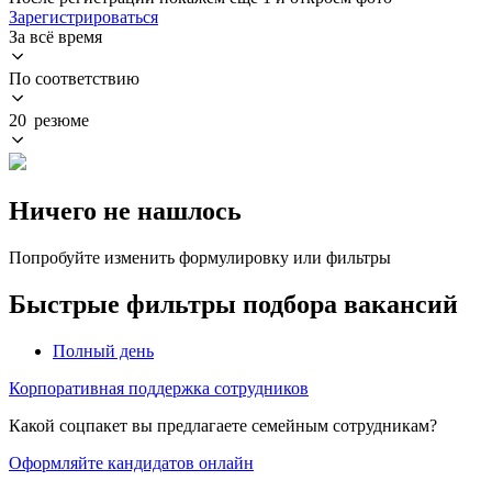
Зарегистрироваться
За всё время
По соответствию
20 резюме
Ничего не нашлось
Попробуйте изменить формулировку или фильтры
Быстрые фильтры подбора вакансий
Полный день
Корпоративная поддержка сотрудников
Какой соцпакет вы предлагаете семейным сотрудникам?
Оформляйте кандидатов онлайн