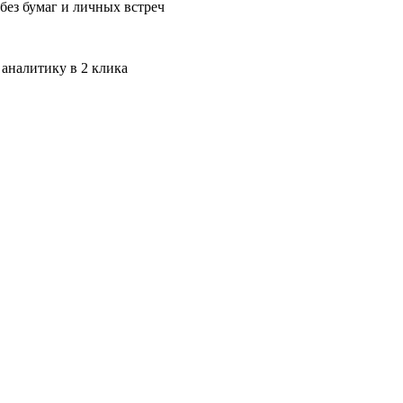
без бумаг и личных встреч
 аналитику в 2 клика