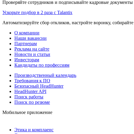
Проверяйте сотрудников и подписывайте кадровые документы 
Ускорьте подбор в 2 раза с Talantix
Автоматизируйте сбор откликов, настройте воронку, собирайте
О компании
Наши вакансии
Партнерам
Реклама на сайте
Новости и статьи
Инвесторам
Кандидаты по профессиям
Производственный календарь
Требования к ПО
Безопасный HeadHunter
HeadHunter API
Поиск работы
Поиск по резюме
Мобильное приложение
Этика и комплаенс