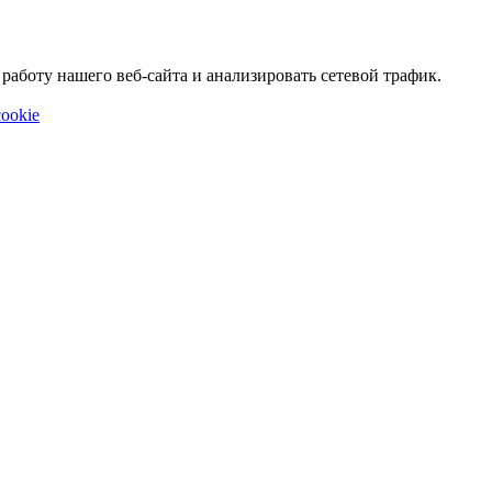
аботу нашего веб-сайта и анализировать сетевой трафик.
ookie