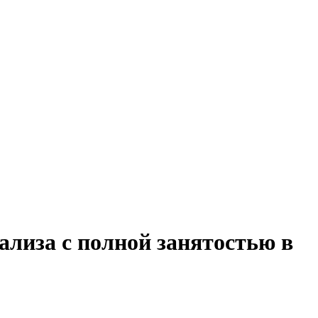
ализа с полной занятостью в