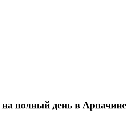
 на полный день в Арпачине