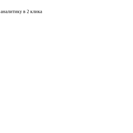
 аналитику в 2 клика