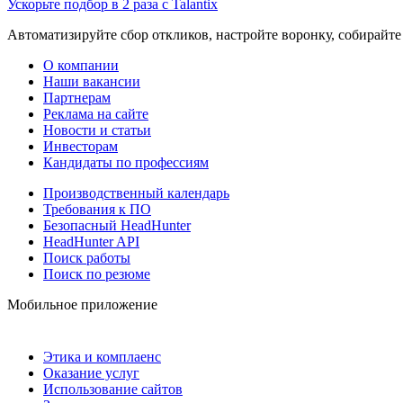
Ускорьте подбор в 2 раза с Talantix
Автоматизируйте сбор откликов, настройте воронку, собирайте
О компании
Наши вакансии
Партнерам
Реклама на сайте
Новости и статьи
Инвесторам
Кандидаты по профессиям
Производственный календарь
Требования к ПО
Безопасный HeadHunter
HeadHunter API
Поиск работы
Поиск по резюме
Мобильное приложение
Этика и комплаенс
Оказание услуг
Использование сайтов