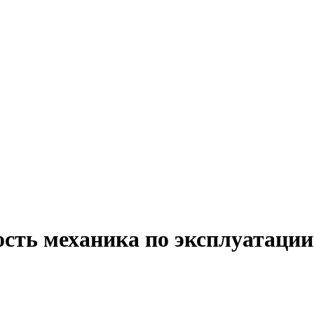
ость механика по эксплуатации