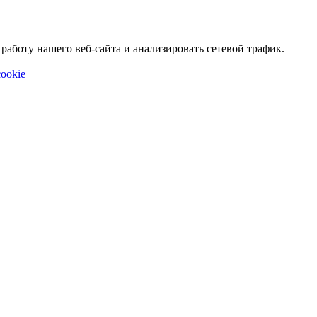
аботу нашего веб-сайта и анализировать сетевой трафик.
ookie