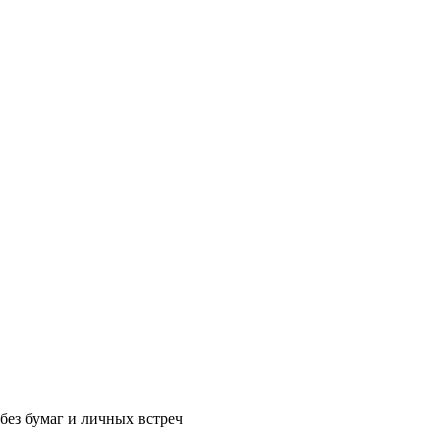
без бумаг и личных встреч