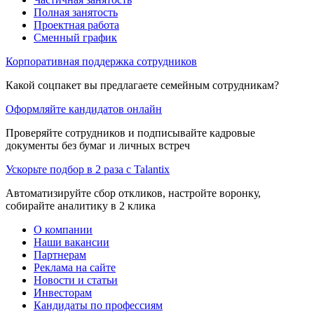
Полная занятость
Проектная работа
Сменный график
Корпоративная поддержка сотрудников
Какой соцпакет вы предлагаете семейным сотрудникам?
Оформляйте кандидатов онлайн
Проверяйте сотрудников и подписывайте кадровые
документы без бумаг и личных встреч
Ускорьте подбор в 2 раза с Talantix
Автоматизируйте сбор откликов, настройте воронку,
собирайте аналитику в 2 клика
О компании
Наши вакансии
Партнерам
Реклама на сайте
Новости и статьи
Инвесторам
Кандидаты по профессиям