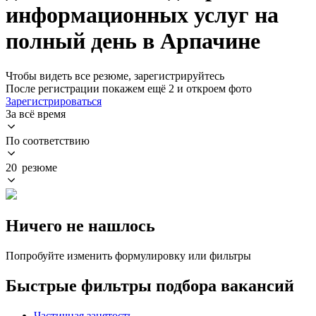
информационных услуг на
полный день в Арпачине
Чтобы видеть все резюме, зарегистрируйтесь
После регистрации покажем ещё 2 и откроем фото
Зарегистрироваться
За всё время
По соответствию
20 резюме
Ничего не нашлось
Попробуйте изменить формулировку или фильтры
Быстрые фильтры подбора вакансий
Частичная занятость