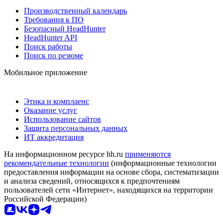
Производственный календарь
Требования к ПО
Безопасный HeadHunter
HeadHunter API
Поиск работы
Поиск по резюме
Мобильное приложение
Этика и комплаенс
Оказание услуг
Использование сайтов
Защита персональных данных
ИТ аккредитация
На информационном ресурсе hh.ru
применяются
рекомендательные технологии
(информационные технологии
предоставления информации на основе сбора, систематизации
и анализа сведений, относящихся к предпочтениям
пользователей сети «Интернет», находящихся на территории
Российской Федерации)