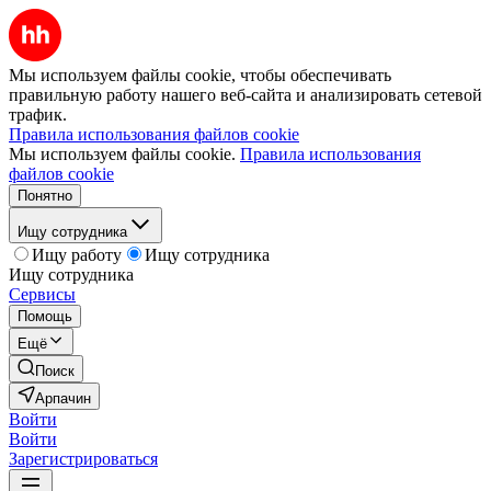
Мы используем файлы cookie, чтобы обеспечивать
правильную работу нашего веб-сайта и анализировать сетевой
трафик.
Правила использования файлов cookie
Мы используем файлы cookie.
Правила использования
файлов cookie
Понятно
Ищу сотрудника
Ищу работу
Ищу сотрудника
Ищу сотрудника
Сервисы
Помощь
Ещё
Поиск
Арпачин
Войти
Войти
Зарегистрироваться