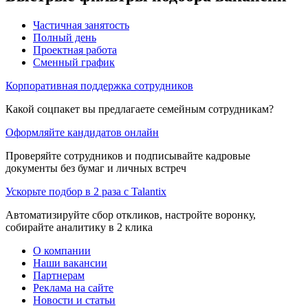
Частичная занятость
Полный день
Проектная работа
Сменный график
Корпоративная поддержка сотрудников
Какой соцпакет вы предлагаете семейным сотрудникам?
Оформляйте кандидатов онлайн
Проверяйте сотрудников и подписывайте кадровые
документы без бумаг и личных встреч
Ускорьте подбор в 2 раза с Talantix
Автоматизируйте сбор откликов, настройте воронку,
собирайте аналитику в 2 клика
О компании
Наши вакансии
Партнерам
Реклама на сайте
Новости и статьи