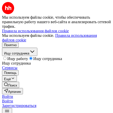
Мы используем файлы cookie, чтобы обеспечивать
правильную работу нашего веб-сайта и анализировать сетевой
трафик.
Правила использования файлов cookie
Мы используем файлы cookie.
Правила использования
файлов cookie
Понятно
Ищу сотрудника
Ищу работу
Ищу сотрудника
Ищу сотрудника
Сервисы
Помощь
Ещё
Поиск
Арпачин
Войти
Войти
Зарегистрироваться