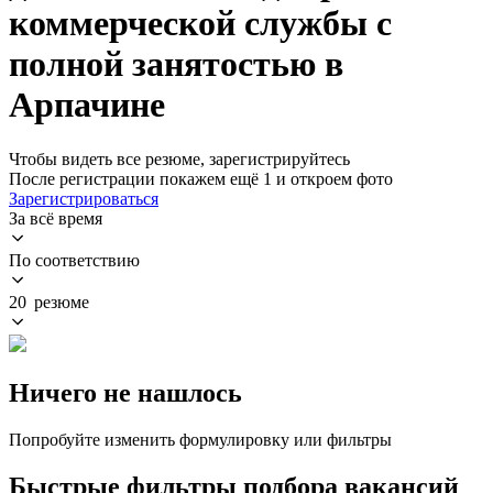
коммерческой службы с
полной занятостью в
Арпачине
Чтобы видеть все резюме, зарегистрируйтесь
После регистрации покажем ещё 1 и откроем фото
Зарегистрироваться
За всё время
По соответствию
20 резюме
Ничего не нашлось
Попробуйте изменить формулировку или фильтры
Быстрые фильтры подбора вакансий