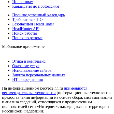
Инвесторам
Кандидаты по профессиям
Производственный календарь
Требования к ПО
Безопасный HeadHunter
HeadHunter API
Поиск работы
Поиск по резюме
Мобильное приложение
Этика и комплаенс
Оказание услуг
Использование сайтов
Защита персональных данных
ИТ аккредитация
На информационном ресурсе hh.ru
применяются
рекомендательные технологии
(информационные технологии
предоставления информации на основе сбора, систематизации
и анализа сведений, относящихся к предпочтениям
пользователей сети «Интернет», находящихся на территории
Российской Федерации)