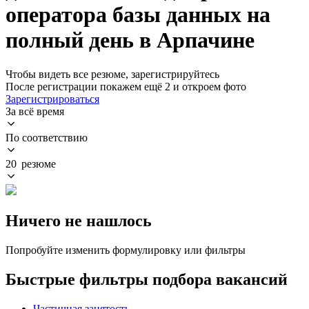
оператора базы данных на
полный день в Арпачине
Чтобы видеть все резюме, зарегистрируйтесь
После регистрации покажем ещё 2 и откроем фото
Зарегистрироваться
За всё время
По соответствию
20 резюме
Ничего не нашлось
Попробуйте изменить формулировку или фильтры
Быстрые фильтры подбора вакансий
Частичная занятость