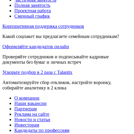
Полная занятость
Проектная работа
Сменный график
Корпоративная поддержка сотрудников
Какой соцпакет вы предлагаете семейным сотрудникам?
Оформляйте кандидатов онлайн
Проверяйте сотрудников и подписывайте кадровые
документы без бумаг и личных встреч
Ускорьте подбор в 2 раза с Talantix
Автоматизируйте сбор откликов, настройте воронку,
собирайте аналитику в 2 клика
О компании
Наши вакансии
Партнерам
Реклама на сайте
Новости и статьи
Инвесторам
Кандидаты по профессиям