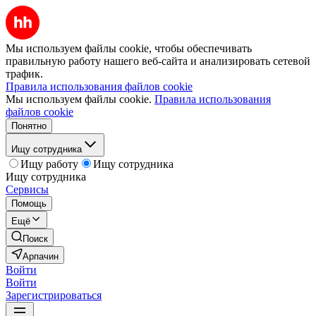
Мы используем файлы cookie, чтобы обеспечивать
правильную работу нашего веб-сайта и анализировать сетевой
трафик.
Правила использования файлов cookie
Мы используем файлы cookie.
Правила использования
файлов cookie
Понятно
Ищу сотрудника
Ищу работу
Ищу сотрудника
Ищу сотрудника
Сервисы
Помощь
Ещё
Поиск
Арпачин
Войти
Войти
Зарегистрироваться