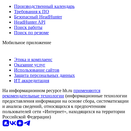
Производственный календарь
Требования к ПО
Безопасный HeadHunter
HeadHunter API
Поиск работы
Поиск по резюме
Мобильное приложение
Этика и комплаенс
Оказание услуг
Использование сайтов
Защита персональных данных
ИТ аккредитация
На информационном ресурсе hh.ru
применяются
рекомендательные технологии
(информационные технологии
предоставления информации на основе сбора, систематизации
и анализа сведений, относящихся к предпочтениям
пользователей сети «Интернет», находящихся на территории
Российской Федерации)