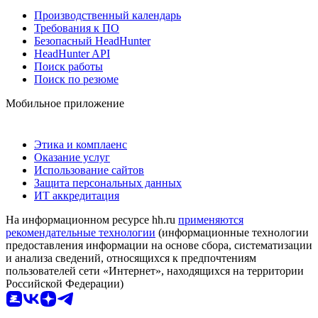
Производственный календарь
Требования к ПО
Безопасный HeadHunter
HeadHunter API
Поиск работы
Поиск по резюме
Мобильное приложение
Этика и комплаенс
Оказание услуг
Использование сайтов
Защита персональных данных
ИТ аккредитация
На информационном ресурсе hh.ru
применяются
рекомендательные технологии
(информационные технологии
предоставления информации на основе сбора, систематизации
и анализа сведений, относящихся к предпочтениям
пользователей сети «Интернет», находящихся на территории
Российской Федерации)