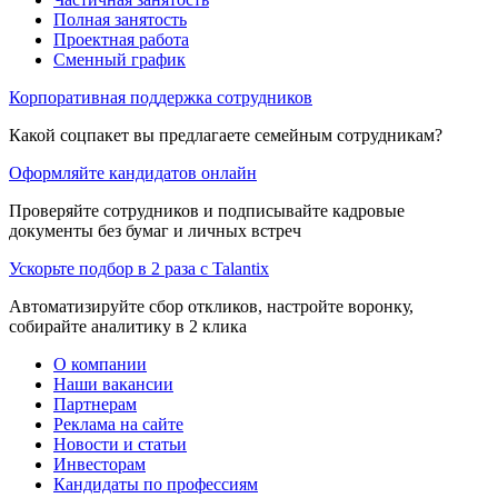
Полная занятость
Проектная работа
Сменный график
Корпоративная поддержка сотрудников
Какой соцпакет вы предлагаете семейным сотрудникам?
Оформляйте кандидатов онлайн
Проверяйте сотрудников и подписывайте кадровые
документы без бумаг и личных встреч
Ускорьте подбор в 2 раза с Talantix
Автоматизируйте сбор откликов, настройте воронку,
собирайте аналитику в 2 клика
О компании
Наши вакансии
Партнерам
Реклама на сайте
Новости и статьи
Инвесторам
Кандидаты по профессиям