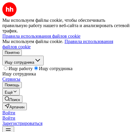
Мы используем файлы cookie, чтобы обеспечивать
правильную работу нашего веб-сайта и анализировать сетевой
трафик.
Правила использования файлов cookie
Мы используем файлы cookie.
Правила использования
файлов cookie
Понятно
Ищу сотрудника
Ищу работу
Ищу сотрудника
Ищу сотрудника
Сервисы
Помощь
Ещё
Поиск
Арпачин
Войти
Войти
Зарегистрироваться