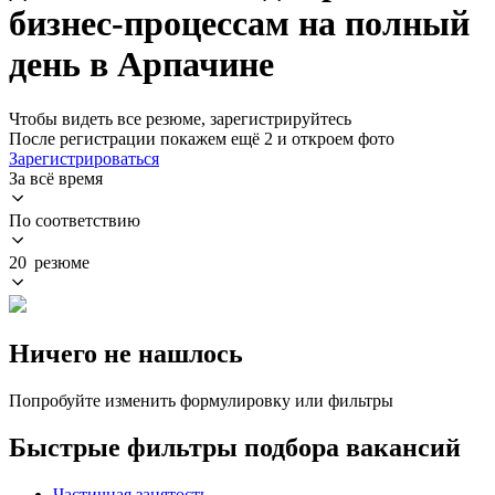
бизнес-процессам на полный
день в Арпачине
Чтобы видеть все резюме, зарегистрируйтесь
После регистрации покажем ещё 2 и откроем фото
Зарегистрироваться
За всё время
По соответствию
20 резюме
Ничего не нашлось
Попробуйте изменить формулировку или фильтры
Быстрые фильтры подбора вакансий
Частичная занятость