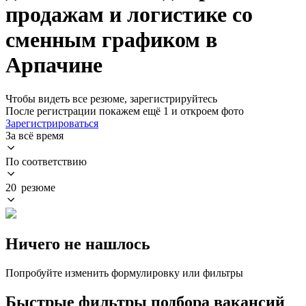
продажам и логистике со
сменным графиком в
Арпачине
Чтобы видеть все резюме, зарегистрируйтесь
После регистрации покажем ещё 1 и откроем фото
Зарегистрироваться
За всё время
По соответствию
20 резюме
Ничего не нашлось
Попробуйте изменить формулировку или фильтры
Быстрые фильтры подбора вакансий