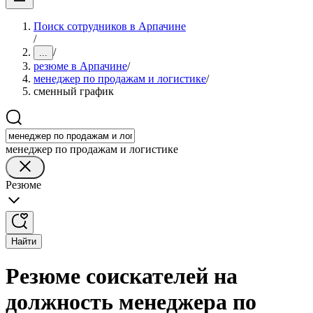
Поиск сотрудников в Арпачине
/
/
...
резюме в Арпачине
/
менеджер по продажам и логистике
/
сменный график
менеджер по продажам и логистике
Резюме
Найти
Резюме соискателей на
должность менеджера по