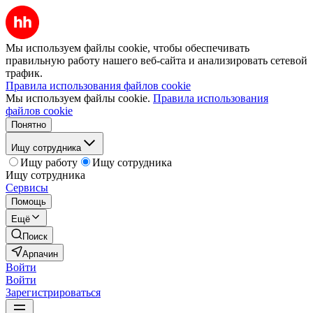
Мы используем файлы cookie, чтобы обеспечивать
правильную работу нашего веб-сайта и анализировать сетевой
трафик.
Правила использования файлов cookie
Мы используем файлы cookie.
Правила использования
файлов cookie
Понятно
Ищу сотрудника
Ищу работу
Ищу сотрудника
Ищу сотрудника
Сервисы
Помощь
Ещё
Поиск
Арпачин
Войти
Войти
Зарегистрироваться