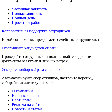
Частичная занятость
Полная занятость
Полный день
Проектная работа
Корпоративная поддержка сотрудников
Какой соцпакет вы предлагаете семейным сотрудникам?
Оформляйте кандидатов онлайн
Проверяйте сотрудников и подписывайте кадровые
документы без бумаг и личных встреч
Ускорьте подбор в 2 раза с Talantix
Автоматизируйте сбор откликов, настройте воронку,
собирайте аналитику в 2 клика
О компании
Наши вакансии
Партнерам
Реклама на сайте
Новости и статьи