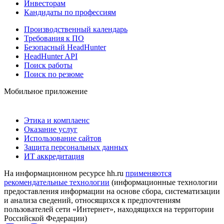
Инвесторам
Кандидаты по профессиям
Производственный календарь
Требования к ПО
Безопасный HeadHunter
HeadHunter API
Поиск работы
Поиск по резюме
Мобильное приложение
Этика и комплаенс
Оказание услуг
Использование сайтов
Защита персональных данных
ИТ аккредитация
На информационном ресурсе hh.ru
применяются
рекомендательные технологии
(информационные технологии
предоставления информации на основе сбора, систематизации
и анализа сведений, относящихся к предпочтениям
пользователей сети «Интернет», находящихся на территории
Российской Федерации)