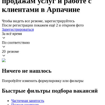
продажам услуг и работе с
клиентами в Арпачине
Чтобы видеть все резюме, зарегистрируйтесь
После регистрации покажем ещё 2 и откроем фото
Зарегистрироваться
За всё время
По соответствию
20 резюме
Ничего не нашлось
Попробуйте изменить формулировку или фильтры
Быстрые фильтры подбора вакансий
Частичная занятость
Полная занятость