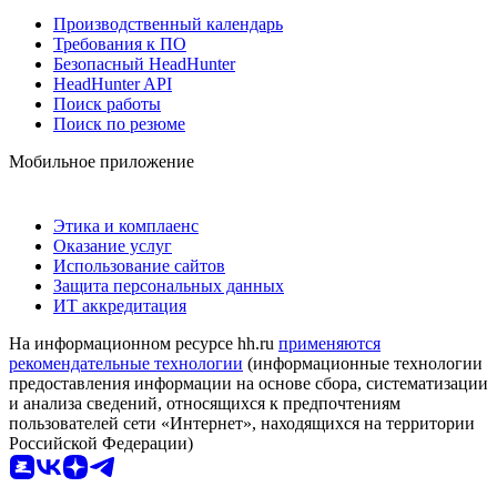
Производственный календарь
Требования к ПО
Безопасный HeadHunter
HeadHunter API
Поиск работы
Поиск по резюме
Мобильное приложение
Этика и комплаенс
Оказание услуг
Использование сайтов
Защита персональных данных
ИТ аккредитация
На информационном ресурсе hh.ru
применяются
рекомендательные технологии
(информационные технологии
предоставления информации на основе сбора, систематизации
и анализа сведений, относящихся к предпочтениям
пользователей сети «Интернет», находящихся на территории
Российской Федерации)