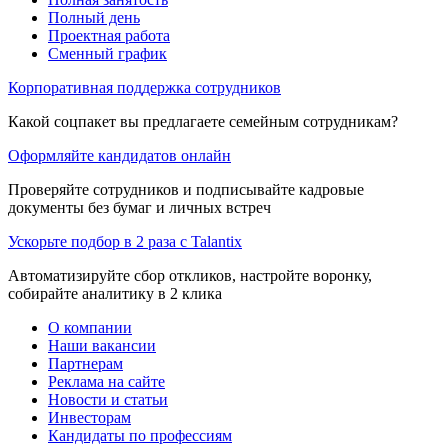
Полный день
Проектная работа
Сменный график
Корпоративная поддержка сотрудников
Какой соцпакет вы предлагаете семейным сотрудникам?
Оформляйте кандидатов онлайн
Проверяйте сотрудников и подписывайте кадровые
документы без бумаг и личных встреч
Ускорьте подбор в 2 раза с Talantix
Автоматизируйте сбор откликов, настройте воронку,
собирайте аналитику в 2 клика
О компании
Наши вакансии
Партнерам
Реклама на сайте
Новости и статьи
Инвесторам
Кандидаты по профессиям