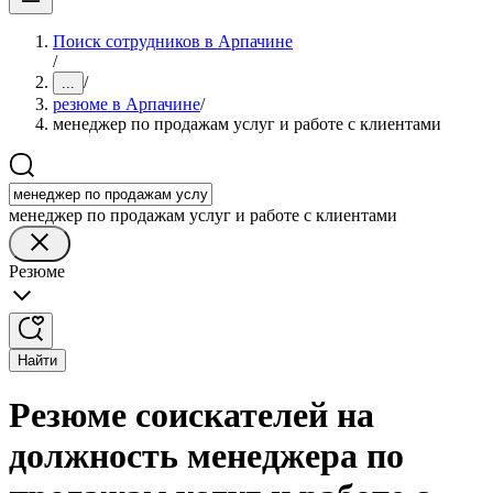
Поиск сотрудников в Арпачине
/
/
...
резюме в Арпачине
/
менеджер по продажам услуг и работе с клиентами
менеджер по продажам услуг и работе с клиентами
Резюме
Найти
Резюме соискателей на
должность менеджера по