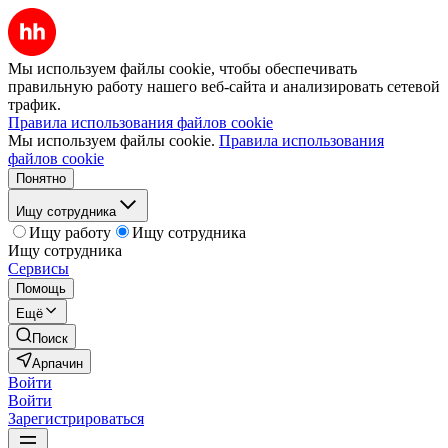
Мы используем файлы cookie, чтобы обеспечивать
правильную работу нашего веб-сайта и анализировать сетевой
трафик.
Правила использования файлов cookie
Мы используем файлы cookie.
Правила использования
файлов cookie
Понятно
Ищу сотрудника
Ищу работу
Ищу сотрудника
Ищу сотрудника
Сервисы
Помощь
Ещё
Поиск
Арпачин
Войти
Войти
Зарегистрироваться