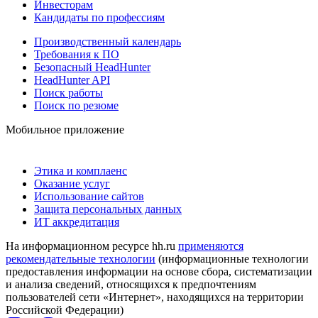
Инвесторам
Кандидаты по профессиям
Производственный календарь
Требования к ПО
Безопасный HeadHunter
HeadHunter API
Поиск работы
Поиск по резюме
Мобильное приложение
Этика и комплаенс
Оказание услуг
Использование сайтов
Защита персональных данных
ИТ аккредитация
На информационном ресурсе hh.ru
применяются
рекомендательные технологии
(информационные технологии
предоставления информации на основе сбора, систематизации
и анализа сведений, относящихся к предпочтениям
пользователей сети «Интернет», находящихся на территории
Российской Федерации)