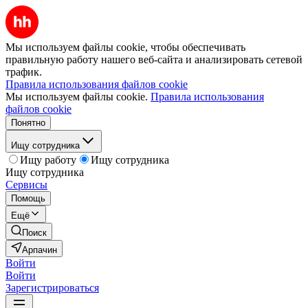
Мы используем файлы cookie, чтобы обеспечивать
правильную работу нашего веб-сайта и анализировать сетевой
трафик.
Правила использования файлов cookie
Мы используем файлы cookie.
Правила использования
файлов cookie
Понятно
Ищу сотрудника
Ищу работу
Ищу сотрудника
Ищу сотрудника
Сервисы
Помощь
Ещё
Поиск
Арпачин
Войти
Войти
Зарегистрироваться