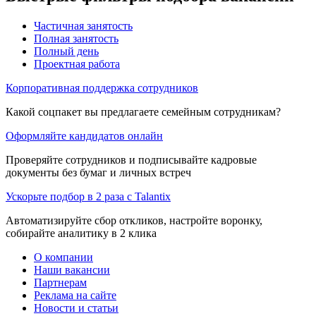
Частичная занятость
Полная занятость
Полный день
Проектная работа
Корпоративная поддержка сотрудников
Какой соцпакет вы предлагаете семейным сотрудникам?
Оформляйте кандидатов онлайн
Проверяйте сотрудников и подписывайте кадровые
документы без бумаг и личных встреч
Ускорьте подбор в 2 раза с Talantix
Автоматизируйте сбор откликов, настройте воронку,
собирайте аналитику в 2 клика
О компании
Наши вакансии
Партнерам
Реклама на сайте
Новости и статьи