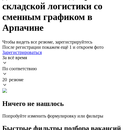
складской логистики со
сменным графиком в
Арпачине
Чтобы видеть все резюме, зарегистрируйтесь
После регистрации покажем ещё 1 и откроем фото
Зарегистрироваться
За всё время
По соответствию
20 резюме
Ничего не нашлось
Попробуйте изменить формулировку или фильтры
Быстрые фильтры подбора вакансий