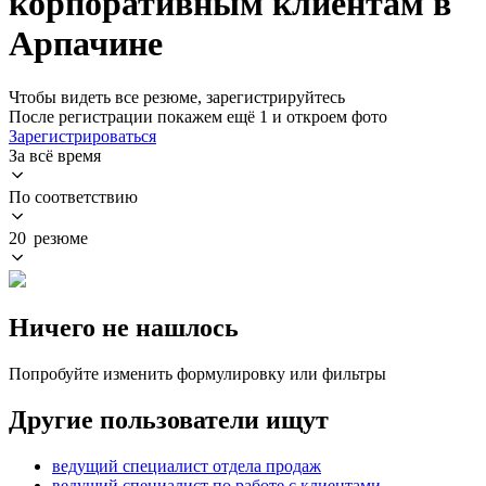
корпоративным клиентам в
Арпачине
Чтобы видеть все резюме, зарегистрируйтесь
После регистрации покажем ещё 1 и откроем фото
Зарегистрироваться
За всё время
По соответствию
20 резюме
Ничего не нашлось
Попробуйте изменить формулировку или фильтры
Другие пользователи ищут
ведущий специалист отдела продаж
ведущий специалист по работе с клиентами