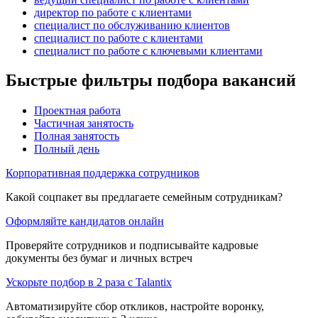
директор по работе с клиентами
специалист по обслуживанию клиентов
специалист по работе с клиентами
специалист по работе с ключевыми клиентами
Быстрые фильтры подбора вакансий
Проектная работа
Частичная занятость
Полная занятость
Полный день
Корпоративная поддержка сотрудников
Какой соцпакет вы предлагаете семейным сотрудникам?
Оформляйте кандидатов онлайн
Проверяйте сотрудников и подписывайте кадровые
документы без бумаг и личных встреч
Ускорьте подбор в 2 раза с Talantix
Автоматизируйте сбор откликов, настройте воронку,