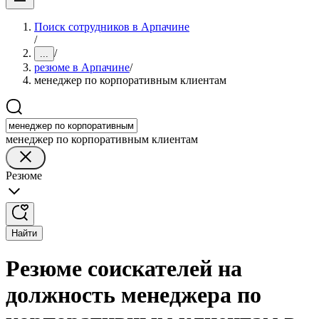
Поиск сотрудников в Арпачине
/
/
...
резюме в Арпачине
/
менеджер по корпоративным клиентам
менеджер по корпоративным клиентам
Резюме
Найти
Резюме соискателей на
должность менеджера по