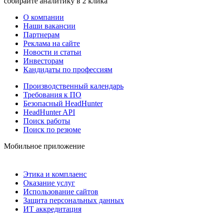
собирайте аналитику в 2 клика
О компании
Наши вакансии
Партнерам
Реклама на сайте
Новости и статьи
Инвесторам
Кандидаты по профессиям
Производственный календарь
Требования к ПО
Безопасный HeadHunter
HeadHunter API
Поиск работы
Поиск по резюме
Мобильное приложение
Этика и комплаенс
Оказание услуг
Использование сайтов
Защита персональных данных
ИТ аккредитация