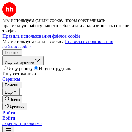
Мы используем файлы cookie, чтобы обеспечивать
правильную работу нашего веб-сайта и анализировать сетевой
трафик.
Правила использования файлов cookie
Мы используем файлы cookie.
Правила использования
файлов cookie
Понятно
Ищу сотрудника
Ищу работу
Ищу сотрудника
Ищу сотрудника
Сервисы
Помощь
Ещё
Поиск
Арпачин
Войти
Войти
Зарегистрироваться