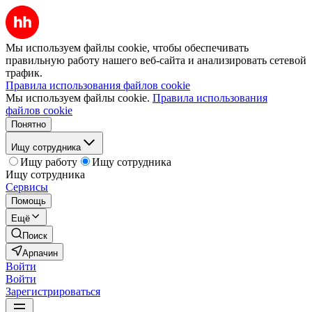
Мы используем файлы cookie, чтобы обеспечивать
правильную работу нашего веб-сайта и анализировать сетевой
трафик.
Правила использования файлов cookie
Мы используем файлы cookie.
Правила использования
файлов cookie
Понятно
Ищу сотрудника
Ищу работу
Ищу сотрудника
Ищу сотрудника
Сервисы
Помощь
Ещё
Поиск
Арпачин
Войти
Войти
Зарегистрироваться