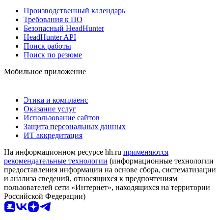
Производственный календарь
Требования к ПО
Безопасный HeadHunter
HeadHunter API
Поиск работы
Поиск по резюме
Мобильное приложение
Этика и комплаенс
Оказание услуг
Использование сайтов
Защита персональных данных
ИТ аккредитация
На информационном ресурсе hh.ru
применяются
рекомендательные технологии
(информационные технологии
предоставления информации на основе сбора, систематизации
и анализа сведений, относящихся к предпочтениям
пользователей сети «Интернет», находящихся на территории
Российской Федерации)