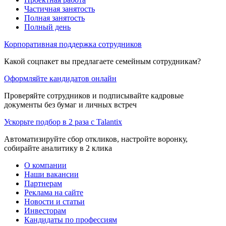
Частичная занятость
Полная занятость
Полный день
Корпоративная поддержка сотрудников
Какой соцпакет вы предлагаете семейным сотрудникам?
Оформляйте кандидатов онлайн
Проверяйте сотрудников и подписывайте кадровые
документы без бумаг и личных встреч
Ускорьте подбор в 2 раза с Talantix
Автоматизируйте сбор откликов, настройте воронку,
собирайте аналитику в 2 клика
О компании
Наши вакансии
Партнерам
Реклама на сайте
Новости и статьи
Инвесторам
Кандидаты по профессиям