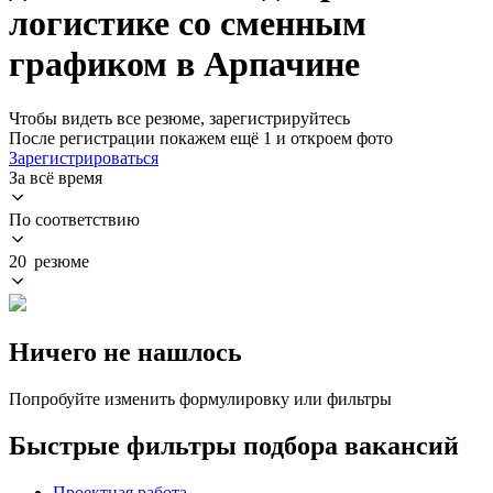
логистике со сменным
графиком в Арпачине
Чтобы видеть все резюме, зарегистрируйтесь
После регистрации покажем ещё 1 и откроем фото
Зарегистрироваться
За всё время
По соответствию
20 резюме
Ничего не нашлось
Попробуйте изменить формулировку или фильтры
Быстрые фильтры подбора вакансий
Проектная работа