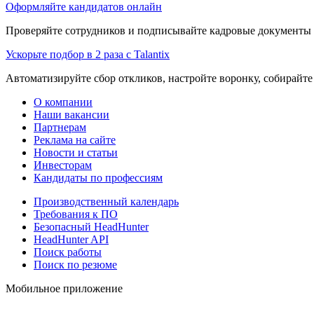
Оформляйте кандидатов онлайн
Проверяйте сотрудников и подписывайте кадровые документы 
Ускорьте подбор в 2 раза с Talantix
Автоматизируйте сбор откликов, настройте воронку, собирайте
О компании
Наши вакансии
Партнерам
Реклама на сайте
Новости и статьи
Инвесторам
Кандидаты по профессиям
Производственный календарь
Требования к ПО
Безопасный HeadHunter
HeadHunter API
Поиск работы
Поиск по резюме
Мобильное приложение