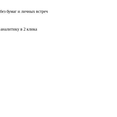
без бумаг и личных встреч
 аналитику в 2 клика