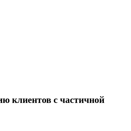
ию клиентов с частичной