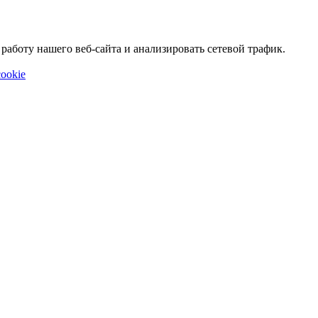
аботу нашего веб-сайта и анализировать сетевой трафик.
ookie