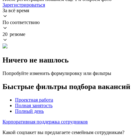
Зарегистрироваться
За всё время
По соответствию
20 резюме
Ничего не нашлось
Попробуйте изменить формулировку или фильтры
Быстрые фильтры подбора вакансий
Проектная работа
Полная занятость
Полный день
Корпоративная поддержка сотрудников
Какой соцпакет вы предлагаете семейным сотрудникам?