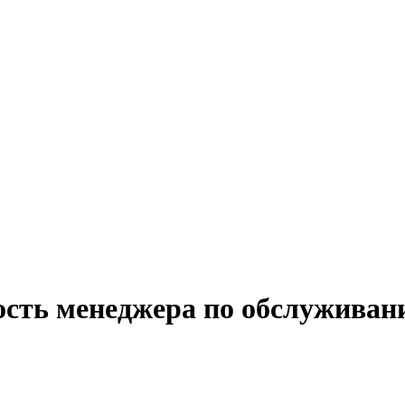
ость менеджера по обслуживан