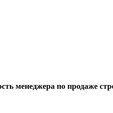
ость менеджера по продаже ст