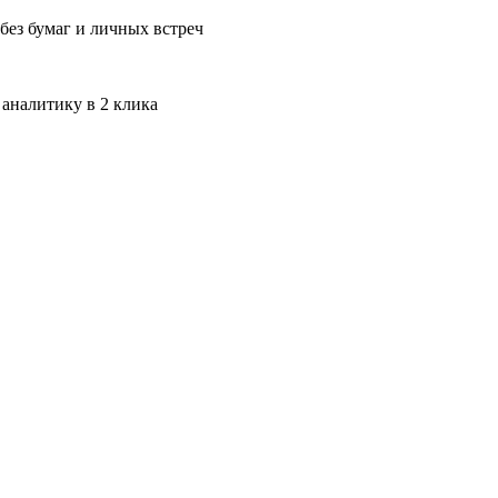
без бумаг и личных встреч
 аналитику в 2 клика