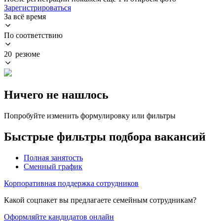
Зарегистрироваться
За всё время
По соответствию
20 резюме
Ничего не нашлось
Попробуйте изменить формулировку или фильтры
Быстрые фильтры подбора вакансий
Полная занятость
Сменный график
Корпоративная поддержка сотрудников
Какой соцпакет вы предлагаете семейным сотрудникам?
Оформляйте кандидатов онлайн