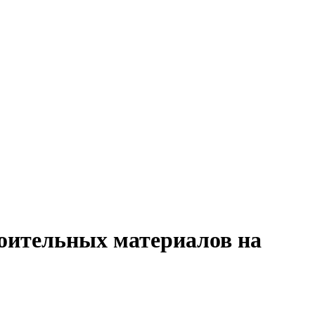
роительных материалов на