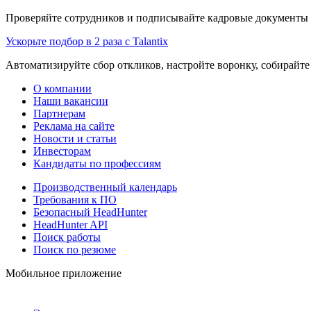
Проверяйте сотрудников и подписывайте кадровые документы 
Ускорьте подбор в 2 раза с Talantix
Автоматизируйте сбор откликов, настройте воронку, собирайте
О компании
Наши вакансии
Партнерам
Реклама на сайте
Новости и статьи
Инвесторам
Кандидаты по профессиям
Производственный календарь
Требования к ПО
Безопасный HeadHunter
HeadHunter API
Поиск работы
Поиск по резюме
Мобильное приложение