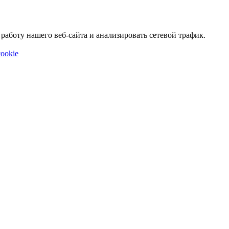
аботу нашего веб-сайта и анализировать сетевой трафик.
ookie