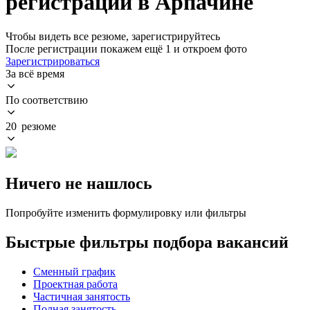
регистрации в Арпачине
Чтобы видеть все резюме, зарегистрируйтесь
После регистрации покажем ещё 1 и откроем фото
Зарегистрироваться
За всё время
По соответствию
20 резюме
Ничего не нашлось
Попробуйте изменить формулировку или фильтры
Быстрые фильтры подбора вакансий
Сменный график
Проектная работа
Частичная занятость
Полная занятость