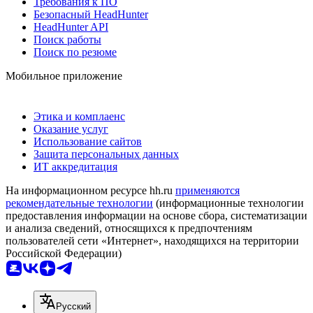
Требования к ПО
Безопасный HeadHunter
HeadHunter API
Поиск работы
Поиск по резюме
Мобильное приложение
Этика и комплаенс
Оказание услуг
Использование сайтов
Защита персональных данных
ИТ аккредитация
На информационном ресурсе hh.ru
применяются
рекомендательные технологии
(информационные технологии
предоставления информации на основе сбора, систематизации
и анализа сведений, относящихся к предпочтениям
пользователей сети «Интернет», находящихся на территории
Российской Федерации)
Русский