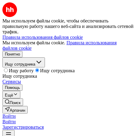
Мы используем файлы cookie, чтобы обеспечивать
правильную работу нашего веб-сайта и анализировать сетевой
трафик.
Правила использования файлов cookie
Мы используем файлы cookie.
Правила использования
файлов cookie
Понятно
Ищу сотрудника
Ищу работу
Ищу сотрудника
Ищу сотрудника
Сервисы
Помощь
Ещё
Поиск
Арпачин
Войти
Войти
Зарегистрироваться