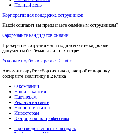
Полный день
Корпоративная поддержка сотрудников
Какой соцпакет вы предлагаете семейным сотрудникам?
Оформляйте кандидатов онлайн
Проверяйте сотрудников и подписывайте кадровые
документы без бумаг и личных встреч
Ускорьте подбор в 2 раза с Talantix
Автоматизируйте сбор откликов, настройте воронку,
собирайте аналитику в 2 клика
О компании
Наши вакансии
Партнерам
Реклама на сайте
Новости и статьи
Инвесторам
Кандидаты по профессиям
Производственный календарь