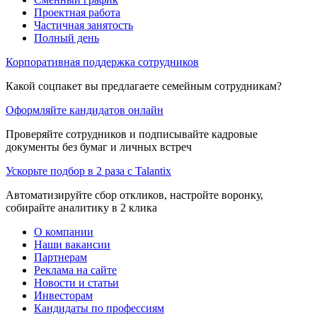
Проектная работа
Частичная занятость
Полный день
Корпоративная поддержка сотрудников
Какой соцпакет вы предлагаете семейным сотрудникам?
Оформляйте кандидатов онлайн
Проверяйте сотрудников и подписывайте кадровые
документы без бумаг и личных встреч
Ускорьте подбор в 2 раза с Talantix
Автоматизируйте сбор откликов, настройте воронку,
собирайте аналитику в 2 клика
О компании
Наши вакансии
Партнерам
Реклама на сайте
Новости и статьи
Инвесторам
Кандидаты по профессиям