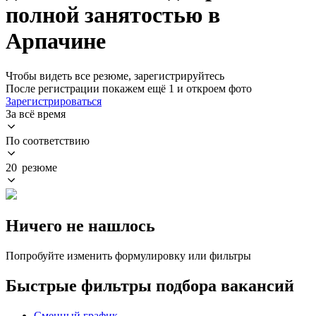
полной занятостью в
Арпачине
Чтобы видеть все резюме, зарегистрируйтесь
После регистрации покажем ещё 1 и откроем фото
Зарегистрироваться
За всё время
По соответствию
20 резюме
Ничего не нашлось
Попробуйте изменить формулировку или фильтры
Быстрые фильтры подбора вакансий
Сменный график