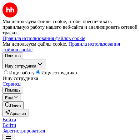
Мы используем файлы cookie, чтобы обеспечивать
правильную работу нашего веб-сайта и анализировать сетевой
трафик.
Правила использования файлов cookie
Мы используем файлы cookie.
Правила использования
файлов cookie
Понятно
Ищу сотрудника
Ищу работу
Ищу сотрудника
Ищу сотрудника
Сервисы
Помощь
Ещё
Поиск
Арпачин
Войти
Войти
Зарегистрироваться