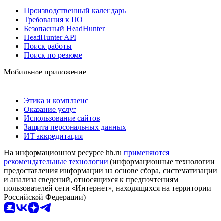
Производственный календарь
Требования к ПО
Безопасный HeadHunter
HeadHunter API
Поиск работы
Поиск по резюме
Мобильное приложение
Этика и комплаенс
Оказание услуг
Использование сайтов
Защита персональных данных
ИТ аккредитация
На информационном ресурсе hh.ru
применяются
рекомендательные технологии
(информационные технологии
предоставления информации на основе сбора, систематизации
и анализа сведений, относящихся к предпочтениям
пользователей сети «Интернет», находящихся на территории
Российской Федерации)