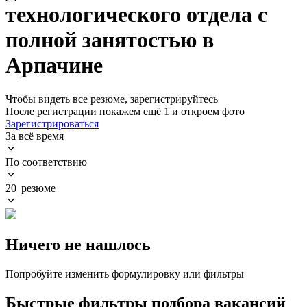
технологического отдела с
полной занятостью в
Арпачине
Чтобы видеть все резюме, зарегистрируйтесь
После регистрации покажем ещё 1 и откроем фото
Зарегистрироваться
За всё время
По соответствию
20 резюме
Ничего не нашлось
Попробуйте изменить формулировку или фильтры
Быстрые фильтры подбора вакансий