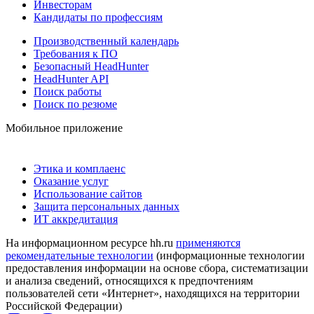
Инвесторам
Кандидаты по профессиям
Производственный календарь
Требования к ПО
Безопасный HeadHunter
HeadHunter API
Поиск работы
Поиск по резюме
Мобильное приложение
Этика и комплаенс
Оказание услуг
Использование сайтов
Защита персональных данных
ИТ аккредитация
На информационном ресурсе hh.ru
применяются
рекомендательные технологии
(информационные технологии
предоставления информации на основе сбора, систематизации
и анализа сведений, относящихся к предпочтениям
пользователей сети «Интернет», находящихся на территории
Российской Федерации)