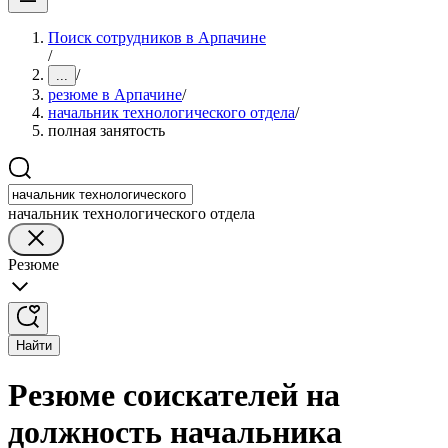
Поиск сотрудников в Арпачине
/
/
...
резюме в Арпачине
/
начальник технологического отдела
/
полная занятость
начальник технологического отдела
Резюме
Найти
Резюме соискателей на
должность начальника