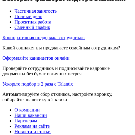
Частичная занятость
Полный день
Проектная работа
Сменный график
Корпоративная поддержка сотрудников
Какой соцпакет вы предлагаете семейным сотрудникам?
Оформляйте кандидатов онлайн
Проверяйте сотрудников и подписывайте кадровые
документы без бумаг и личных встреч
Ускорьте подбор в 2 раза с Talantix
Автоматизируйте сбор откликов, настройте воронку,
собирайте аналитику в 2 клика
О компании
Наши вакансии
Партнерам
Реклама на сайте
Новости и статьи