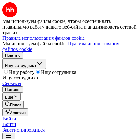
Мы используем файлы cookie, чтобы обеспечивать
правильную работу нашего веб-сайта и анализировать сетевой
трафик.
Правила использования файлов cookie
Мы используем файлы cookie.
Правила использования
файлов cookie
Понятно
Ищу сотрудника
Ищу работу
Ищу сотрудника
Ищу сотрудника
Сервисы
Помощь
Ещё
Поиск
Арпачин
Войти
Войти
Зарегистрироваться