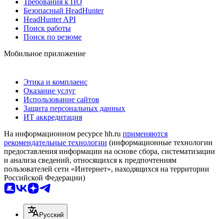
Требования к ПО
Безопасный HeadHunter
HeadHunter API
Поиск работы
Поиск по резюме
Мобильное приложение
Этика и комплаенс
Оказание услуг
Использование сайтов
Защита персональных данных
ИТ аккредитация
На информационном ресурсе hh.ru
применяются
рекомендательные технологии
(информационные технологии
предоставления информации на основе сбора, систематизации
и анализа сведений, относящихся к предпочтениям
пользователей сети «Интернет», находящихся на территории
Российской Федерации)
Русский