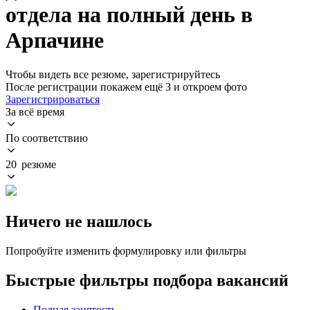
отдела на полный день в
Арпачине
Чтобы видеть все резюме, зарегистрируйтесь
После регистрации покажем ещё 3 и откроем фото
Зарегистрироваться
За всё время
По соответствию
20 резюме
Ничего не нашлось
Попробуйте изменить формулировку или фильтры
Быстрые фильтры подбора вакансий
Полная занятость