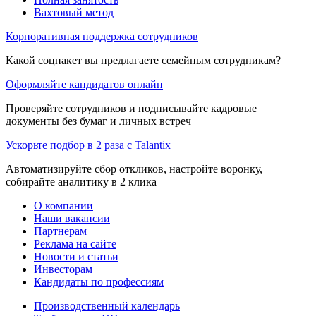
Вахтовый метод
Корпоративная поддержка сотрудников
Какой соцпакет вы предлагаете семейным сотрудникам?
Оформляйте кандидатов онлайн
Проверяйте сотрудников и подписывайте кадровые
документы без бумаг и личных встреч
Ускорьте подбор в 2 раза с Talantix
Автоматизируйте сбор откликов, настройте воронку,
собирайте аналитику в 2 клика
О компании
Наши вакансии
Партнерам
Реклама на сайте
Новости и статьи
Инвесторам
Кандидаты по профессиям
Производственный календарь