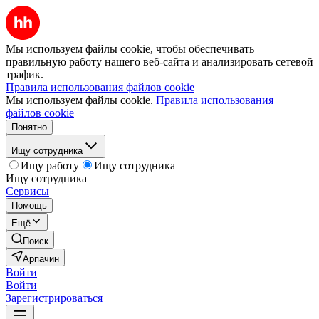
Мы используем файлы cookie, чтобы обеспечивать
правильную работу нашего веб-сайта и анализировать сетевой
трафик.
Правила использования файлов cookie
Мы используем файлы cookie.
Правила использования
файлов cookie
Понятно
Ищу сотрудника
Ищу работу
Ищу сотрудника
Ищу сотрудника
Сервисы
Помощь
Ещё
Поиск
Арпачин
Войти
Войти
Зарегистрироваться