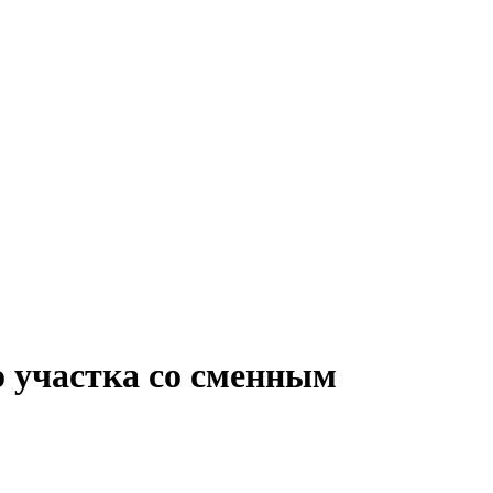
о участка со сменным