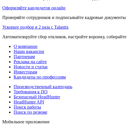
Оформляйте кандидатов онлайн
Проверяйте сотрудников и подписывайте кадровые документы 
Ускорьте подбор в 2 раза с Talantix
Автоматизируйте сбор откликов, настройте воронку, собирайте
О компании
Наши вакансии
Партнерам
Реклама на сайте
Новости и статьи
Инвесторам
Кандидаты по профессиям
Производственный календарь
Требования к ПО
Безопасный HeadHunter
HeadHunter API
Поиск работы
Поиск по резюме
Мобильное приложение