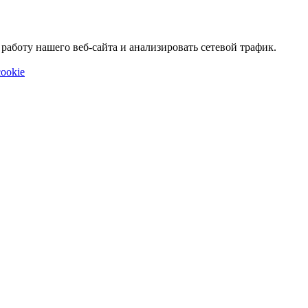
аботу нашего веб-сайта и анализировать сетевой трафик.
ookie