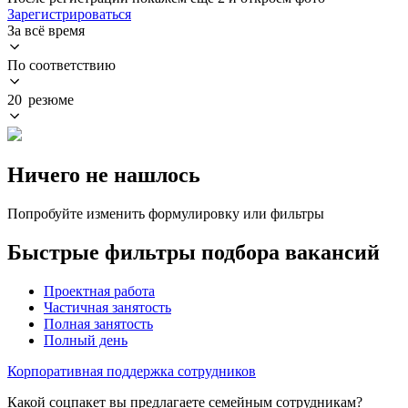
Зарегистрироваться
За всё время
По соответствию
20 резюме
Ничего не нашлось
Попробуйте изменить формулировку или фильтры
Быстрые фильтры подбора вакансий
Проектная работа
Частичная занятость
Полная занятость
Полный день
Корпоративная поддержка сотрудников
Какой соцпакет вы предлагаете семейным сотрудникам?