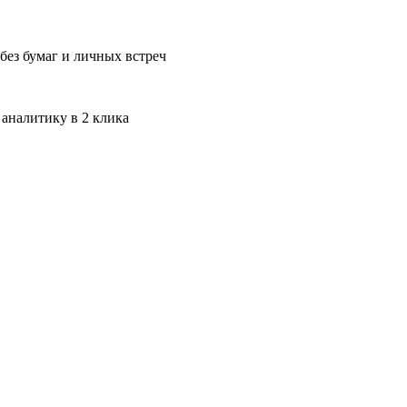
без бумаг и личных встреч
 аналитику в 2 клика