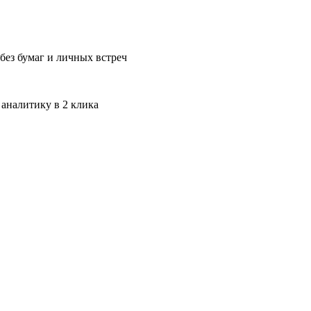
без бумаг и личных встреч
 аналитику в 2 клика