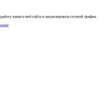
аботу нашего веб-сайта и анализировать сетевой трафик.
ookie