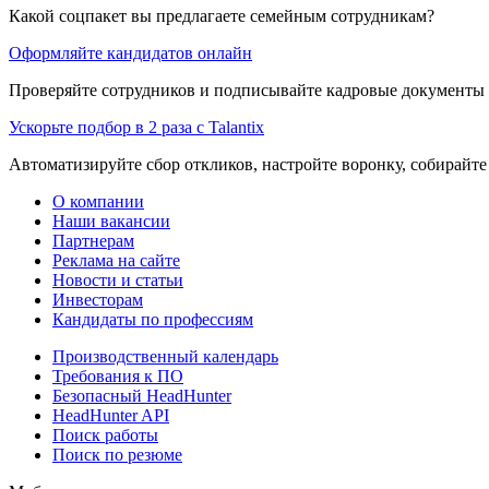
Какой соцпакет вы предлагаете семейным сотрудникам?
Оформляйте кандидатов онлайн
Проверяйте сотрудников и подписывайте кадровые документы 
Ускорьте подбор в 2 раза с Talantix
Автоматизируйте сбор откликов, настройте воронку, собирайте
О компании
Наши вакансии
Партнерам
Реклама на сайте
Новости и статьи
Инвесторам
Кандидаты по профессиям
Производственный календарь
Требования к ПО
Безопасный HeadHunter
HeadHunter API
Поиск работы
Поиск по резюме