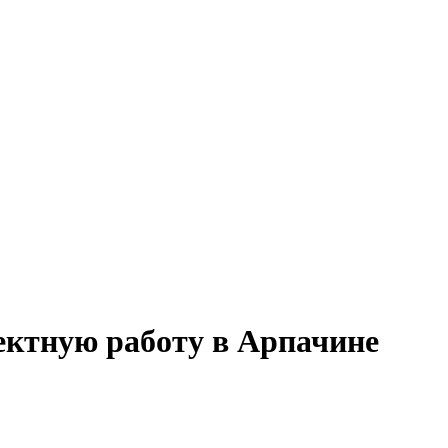
ектную работу в Арпачине