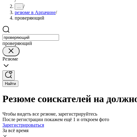
/
/
...
резюме в Арпачине
/
проверяющий
проверяющий
Резюме
Найти
Резюме соискателей на должн
Чтобы видеть все резюме, зарегистрируйтесь
После регистрации покажем ещё 1 и откроем фото
Зарегистрироваться
За всё время