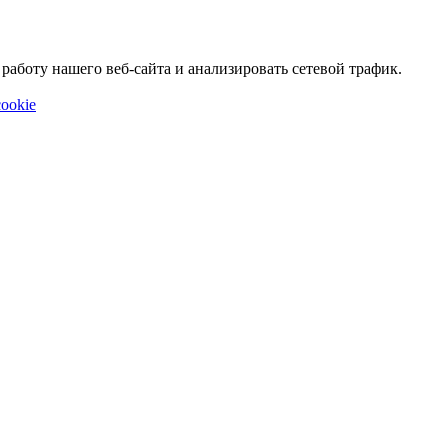
аботу нашего веб-сайта и анализировать сетевой трафик.
ookie