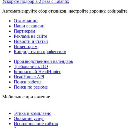
Ускорьте подбор в 2 раза с Talantix
Автоматизируйте сбор откликов, настройте воронку, собирайте
О компании
Наши вакансии
Партнерам
Реклама на сайте
Новости и статьи
Инвесторам
Кандидаты по профессиям
Производственный календарь
Требования к ПО
Безопасный HeadHunter
HeadHunter API
Поиск работы
Поиск по резюме
Мобильное приложение
Этика и комплаенс
Оказание услуг
Использование сайтов