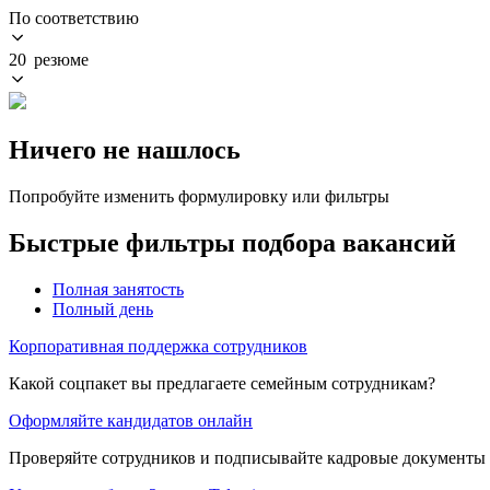
По соответствию
20 резюме
Ничего не нашлось
Попробуйте изменить формулировку или фильтры
Быстрые фильтры подбора вакансий
Полная занятость
Полный день
Корпоративная поддержка сотрудников
Какой соцпакет вы предлагаете семейным сотрудникам?
Оформляйте кандидатов онлайн
Проверяйте сотрудников и подписывайте кадровые документы 