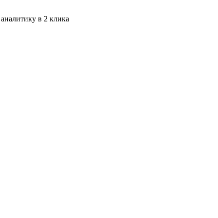
 аналитику в 2 клика