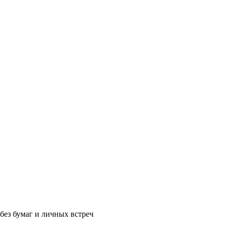
без бумаг и личных встреч