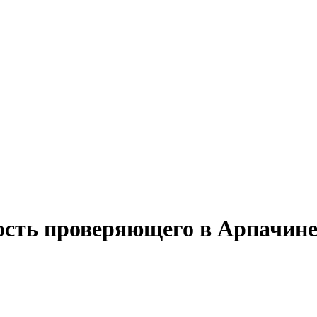
ость проверяющего в Арпачин