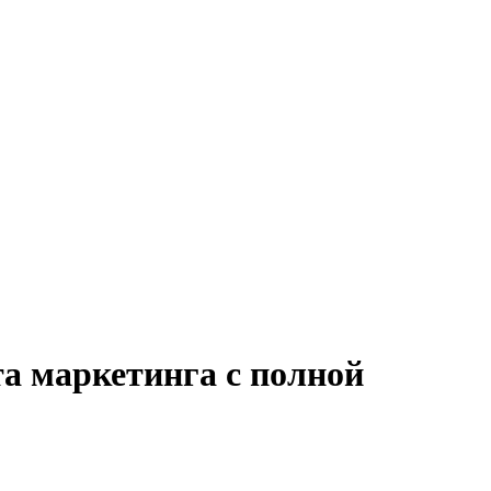
а маркетинга с полной