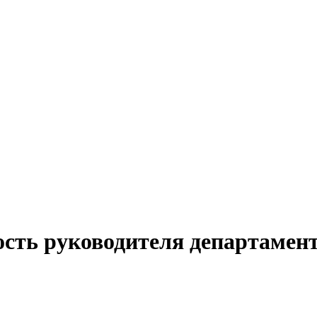
ость руководителя департамент