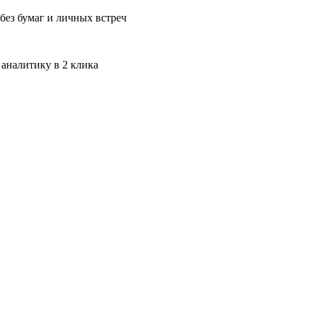
без бумаг и личных встреч
 аналитику в 2 клика