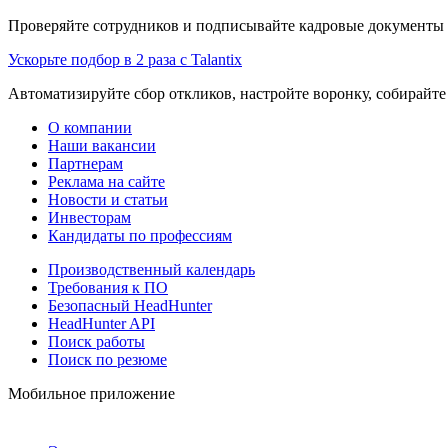
Проверяйте сотрудников и подписывайте кадровые документы 
Ускорьте подбор в 2 раза с Talantix
Автоматизируйте сбор откликов, настройте воронку, собирайте
О компании
Наши вакансии
Партнерам
Реклама на сайте
Новости и статьи
Инвесторам
Кандидаты по профессиям
Производственный календарь
Требования к ПО
Безопасный HeadHunter
HeadHunter API
Поиск работы
Поиск по резюме
Мобильное приложение