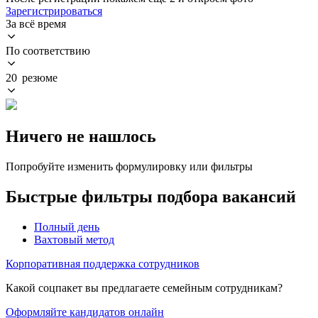
Зарегистрироваться
За всё время
По соответствию
20 резюме
Ничего не нашлось
Попробуйте изменить формулировку или фильтры
Быстрые фильтры подбора вакансий
Полный день
Вахтовый метод
Корпоративная поддержка сотрудников
Какой соцпакет вы предлагаете семейным сотрудникам?
Оформляйте кандидатов онлайн