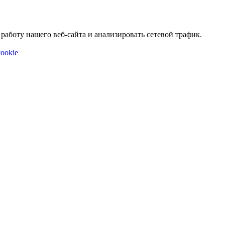
аботу нашего веб-сайта и анализировать сетевой трафик.
ookie