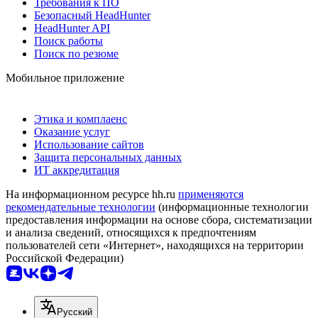
Требования к ПО
Безопасный HeadHunter
HeadHunter API
Поиск работы
Поиск по резюме
Мобильное приложение
Этика и комплаенс
Оказание услуг
Использование сайтов
Защита персональных данных
ИТ аккредитация
На информационном ресурсе hh.ru
применяются
рекомендательные технологии
(информационные технологии
предоставления информации на основе сбора, систематизации
и анализа сведений, относящихся к предпочтениям
пользователей сети «Интернет», находящихся на территории
Российской Федерации)
Русский