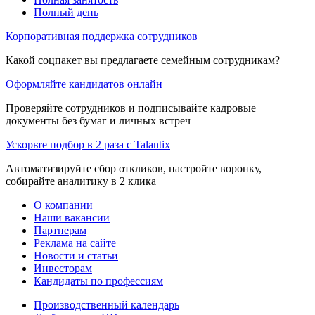
Полный день
Корпоративная поддержка сотрудников
Какой соцпакет вы предлагаете семейным сотрудникам?
Оформляйте кандидатов онлайн
Проверяйте сотрудников и подписывайте кадровые
документы без бумаг и личных встреч
Ускорьте подбор в 2 раза с Talantix
Автоматизируйте сбор откликов, настройте воронку,
собирайте аналитику в 2 клика
О компании
Наши вакансии
Партнерам
Реклама на сайте
Новости и статьи
Инвесторам
Кандидаты по профессиям
Производственный календарь