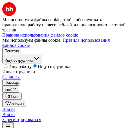
Мы используем файлы cookie, чтобы обеспечивать
правильную работу нашего веб-сайта и анализировать сетевой
трафик.
Правила использования файлов cookie
Мы используем файлы cookie.
Правила использования
файлов cookie
Понятно
Ищу сотрудника
Ищу работу
Ищу сотрудника
Ищу сотрудника
Сервисы
Помощь
Ещё
Поиск
Арпачин
Войти
Войти
Зарегистрироваться