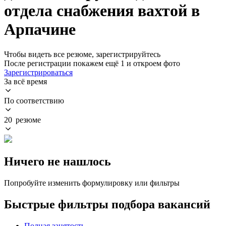
отдела снабжения вахтой в
Арпачине
Чтобы видеть все резюме, зарегистрируйтесь
После регистрации покажем ещё 1 и откроем фото
Зарегистрироваться
За всё время
По соответствию
20 резюме
Ничего не нашлось
Попробуйте изменить формулировку или фильтры
Быстрые фильтры подбора вакансий
Полная занятость