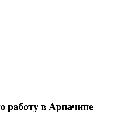
ую работу в Арпачине