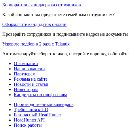
Корпоративная поддержка сотрудников
Какой соцпакет вы предлагаете семейным сотрудникам?
Оформляйте кандидатов онлайн
Проверяйте сотрудников и подписывайте кадровые документы 
Ускорьте подбор в 2 раза с Talantix
Автоматизируйте сбор откликов, настройте воронку, собирайте
О компании
Наши вакансии
Партнерам
Реклама на сайте
Новости и статьи
Инвесторам
Кандидаты по профессиям
Производственный календарь
Требования к ПО
Безопасный HeadHunter
HeadHunter API
Поиск работы