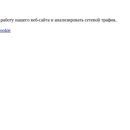
аботу нашего веб-сайта и анализировать сетевой трафик.
ookie