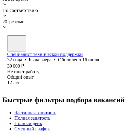
По соответствию
20 резюме
Специалист технической поддержки
32
года
•
Была
вчера
•
Обновлено
16 июля
30 000
₽
Не ищет работу
Общий опыт
12
лет
Быстрые фильтры подбора вакансий
Частичная занятость
Полная занятость
Полный день
Сменный график