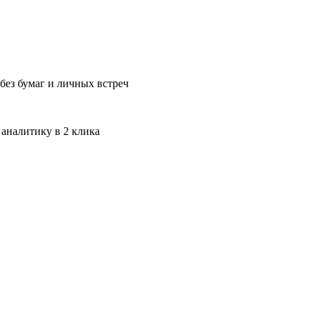
без бумаг и личных встреч
 аналитику в 2 клика