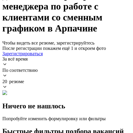
менеджера по работе с
клиентами со сменным
графиком в Арпачине
Чтобы видеть все резюме, зарегистрируйтесь
После регистрации покажем ещё 1 и откроем фото
Зарегистрироваться
За всё время
По соответствию
20 резюме
Ничего не нашлось
Попробуйте изменить формулировку или фильтры
Быстрые фильтры подбора вакансий