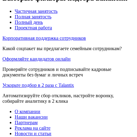
Частичная занятость
Полная занятость
Полный день
Проектная работа
Корпоративная поддержка сотрудников
Какой соцпакет вы предлагаете семейным сотрудникам?
Оформляйте кандидатов онлайн
Проверяйте сотрудников и подписывайте кадровые
документы без бумаг и личных встреч
Ускорьте подбор в 2 раза с Talantix
Автоматизируйте сбор откликов, настройте воронку,
собирайте аналитику в 2 клика
О компании
Наши вакансии
Партнерам
Реклама на сайте
Новости и статьи