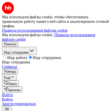
Мы используем файлы cookie, чтобы обеспечивать
правильную работу нашего веб-сайта и анализировать сетевой
трафик.
Правила использования файлов cookie
Мы используем файлы cookie.
Правила использования
файлов cookie
Понятно
Ищу сотрудника
Ищу работу
Ищу сотрудника
Ищу сотрудника
Сервисы
Помощь
Ещё
Поиск
Арпачин
Войти
Войти
Зарегистрироваться