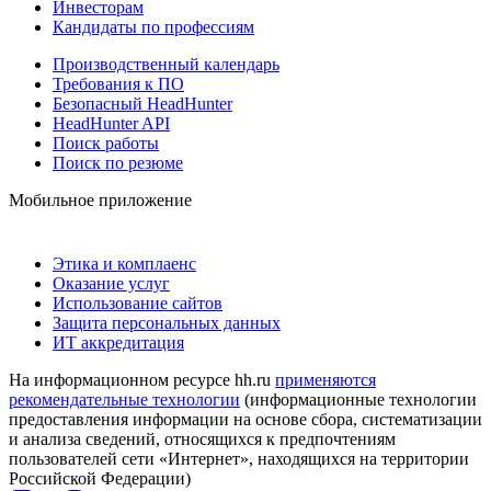
Инвесторам
Кандидаты по профессиям
Производственный календарь
Требования к ПО
Безопасный HeadHunter
HeadHunter API
Поиск работы
Поиск по резюме
Мобильное приложение
Этика и комплаенс
Оказание услуг
Использование сайтов
Защита персональных данных
ИТ аккредитация
На информационном ресурсе hh.ru
применяются
рекомендательные технологии
(информационные технологии
предоставления информации на основе сбора, систематизации
и анализа сведений, относящихся к предпочтениям
пользователей сети «Интернет», находящихся на территории
Российской Федерации)