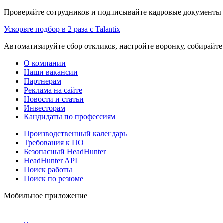
Проверяйте сотрудников и подписывайте кадровые документы 
Ускорьте подбор в 2 раза с Talantix
Автоматизируйте сбор откликов, настройте воронку, собирайте
О компании
Наши вакансии
Партнерам
Реклама на сайте
Новости и статьи
Инвесторам
Кандидаты по профессиям
Производственный календарь
Требования к ПО
Безопасный HeadHunter
HeadHunter API
Поиск работы
Поиск по резюме
Мобильное приложение