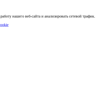
аботу нашего веб-сайта и анализировать сетевой трафик.
ookie