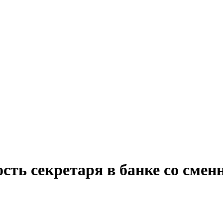
ость секретаря в банке со сме