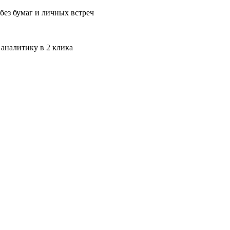
без бумаг и личных встреч
 аналитику в 2 клика