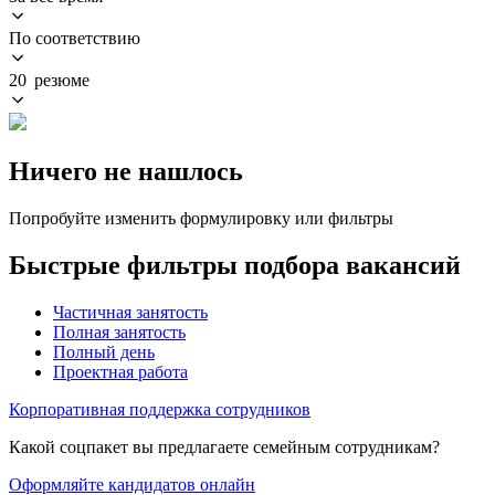
По соответствию
20 резюме
Ничего не нашлось
Попробуйте изменить формулировку или фильтры
Быстрые фильтры подбора вакансий
Частичная занятость
Полная занятость
Полный день
Проектная работа
Корпоративная поддержка сотрудников
Какой соцпакет вы предлагаете семейным сотрудникам?
Оформляйте кандидатов онлайн