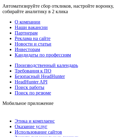
Автоматизируйте сбор откликов, настройте воронку,
собирайте аналитику в 2 клика
О компании
Наши вакансии
Партнерам
Реклама на сайте
Новости и статьи
Инвесторам
Кандидаты по профессиям
Производственный календарь
Требования к ПО
Безопасный HeadHunter
HeadHunter API
Поиск работы
Поиск по резюме
Мобильное приложение
Этика и комплаенс
Оказание услуг
Использование сайтов