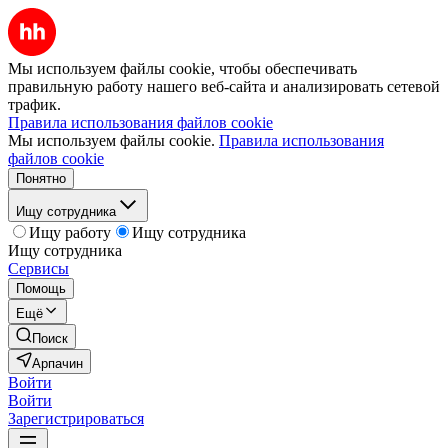
Мы используем файлы cookie, чтобы обеспечивать
правильную работу нашего веб-сайта и анализировать сетевой
трафик.
Правила использования файлов cookie
Мы используем файлы cookie.
Правила использования
файлов cookie
Понятно
Ищу сотрудника
Ищу работу
Ищу сотрудника
Ищу сотрудника
Сервисы
Помощь
Ещё
Поиск
Арпачин
Войти
Войти
Зарегистрироваться