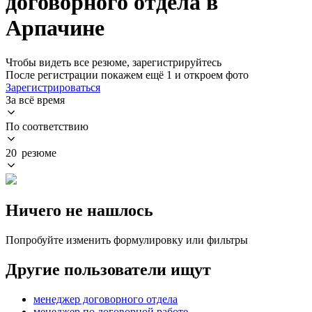
договорного отдела в
Арпачине
Чтобы видеть все резюме, зарегистрируйтесь
После регистрации покажем ещё 1 и откроем фото
Зарегистрироваться
За всё время
По соответствию
20 резюме
Ничего не нашлось
Попробуйте изменить формулировку или фильтры
Другие пользователи ищут
менеджер договорного отдела
менеджер по договорной работе