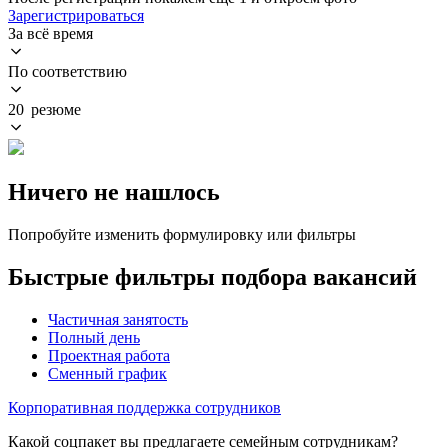
Зарегистрироваться
За всё время
По соответствию
20 резюме
Ничего не нашлось
Попробуйте изменить формулировку или фильтры
Быстрые фильтры подбора вакансий
Частичная занятость
Полный день
Проектная работа
Сменный график
Корпоративная поддержка сотрудников
Какой соцпакет вы предлагаете семейным сотрудникам?