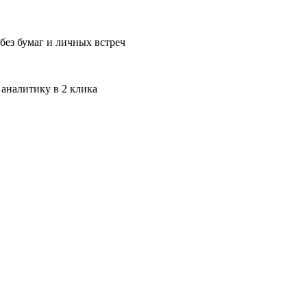
без бумаг и личных встреч
 аналитику в 2 клика