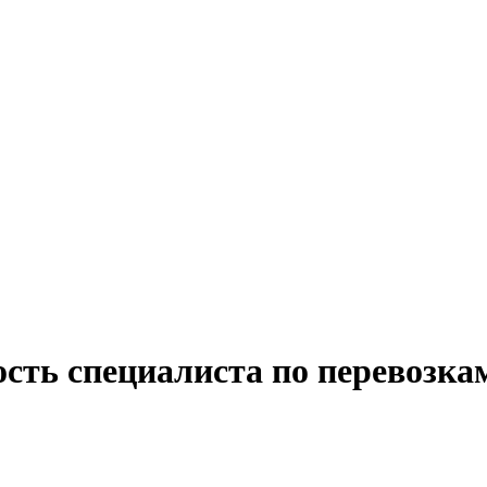
сть специалиста по перевозка