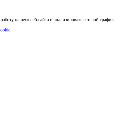
аботу нашего веб-сайта и анализировать сетевой трафик.
ookie