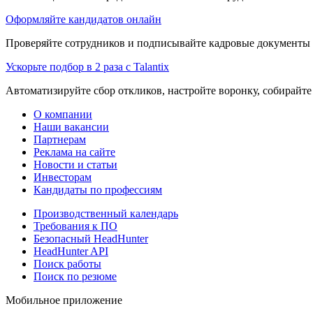
Оформляйте кандидатов онлайн
Проверяйте сотрудников и подписывайте кадровые документы 
Ускорьте подбор в 2 раза с Talantix
Автоматизируйте сбор откликов, настройте воронку, собирайте
О компании
Наши вакансии
Партнерам
Реклама на сайте
Новости и статьи
Инвесторам
Кандидаты по профессиям
Производственный календарь
Требования к ПО
Безопасный HeadHunter
HeadHunter API
Поиск работы
Поиск по резюме
Мобильное приложение