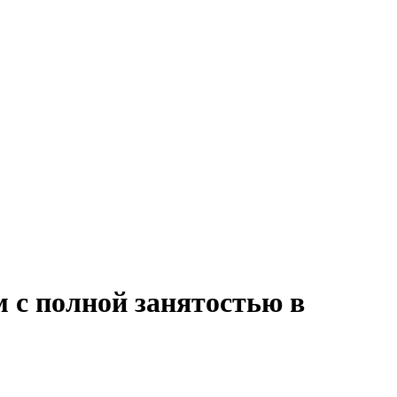
м с полной занятостью в