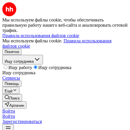
Мы используем файлы cookie, чтобы обеспечивать
правильную работу нашего веб-сайта и анализировать сетевой
трафик.
Правила использования файлов cookie
Мы используем файлы cookie.
Правила использования
файлов cookie
Понятно
Ищу сотрудника
Ищу работу
Ищу сотрудника
Ищу сотрудника
Сервисы
Помощь
Ещё
Поиск
Арпачин
Войти
Войти
Зарегистрироваться