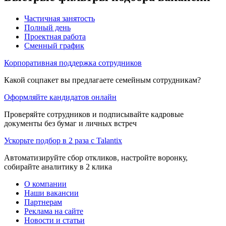
Частичная занятость
Полный день
Проектная работа
Сменный график
Корпоративная поддержка сотрудников
Какой соцпакет вы предлагаете семейным сотрудникам?
Оформляйте кандидатов онлайн
Проверяйте сотрудников и подписывайте кадровые
документы без бумаг и личных встреч
Ускорьте подбор в 2 раза с Talantix
Автоматизируйте сбор откликов, настройте воронку,
собирайте аналитику в 2 клика
О компании
Наши вакансии
Партнерам
Реклама на сайте
Новости и статьи