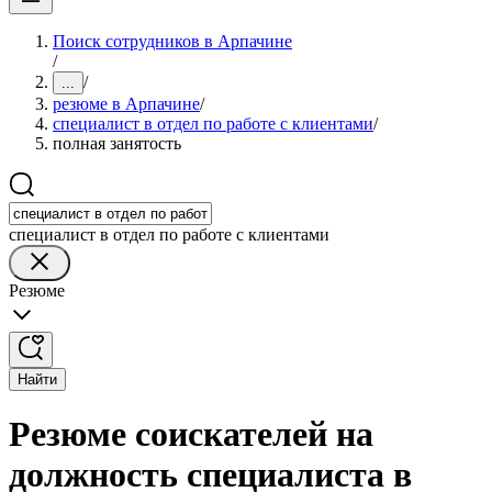
Поиск сотрудников в Арпачине
/
/
...
резюме в Арпачине
/
специалист в отдел по работе с клиентами
/
полная занятость
специалист в отдел по работе с клиентами
Резюме
Найти
Резюме соискателей на
должность специалиста в