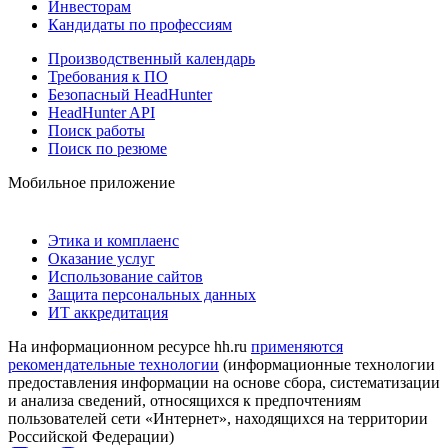
Инвесторам
Кандидаты по профессиям
Производственный календарь
Требования к ПО
Безопасный HeadHunter
HeadHunter API
Поиск работы
Поиск по резюме
Мобильное приложение
Этика и комплаенс
Оказание услуг
Использование сайтов
Защита персональных данных
ИТ аккредитация
На информационном ресурсе hh.ru
применяются
рекомендательные технологии
(информационные технологии
предоставления информации на основе сбора, систематизации
и анализа сведений, относящихся к предпочтениям
пользователей сети «Интернет», находящихся на территории
Российской Федерации)