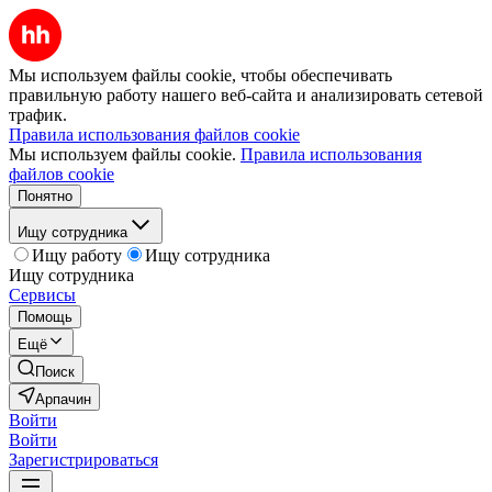
Мы используем файлы cookie, чтобы обеспечивать
правильную работу нашего веб-сайта и анализировать сетевой
трафик.
Правила использования файлов cookie
Мы используем файлы cookie.
Правила использования
файлов cookie
Понятно
Ищу сотрудника
Ищу работу
Ищу сотрудника
Ищу сотрудника
Сервисы
Помощь
Ещё
Поиск
Арпачин
Войти
Войти
Зарегистрироваться