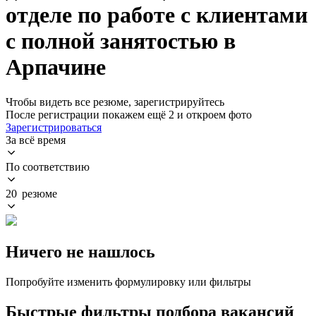
отделе по работе с клиентами
с полной занятостью в
Арпачине
Чтобы видеть все резюме, зарегистрируйтесь
После регистрации покажем ещё 2 и откроем фото
Зарегистрироваться
За всё время
По соответствию
20 резюме
Ничего не нашлось
Попробуйте изменить формулировку или фильтры
Быстрые фильтры подбора вакансий