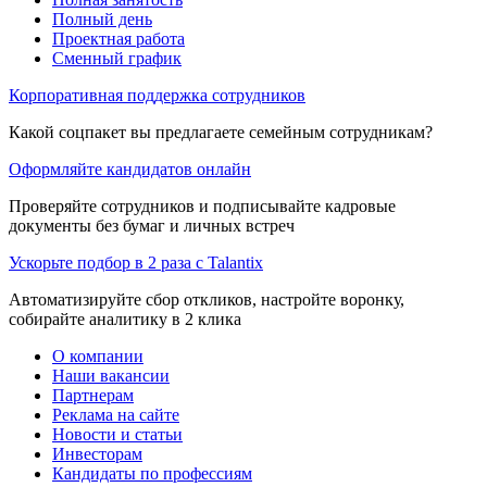
Полный день
Проектная работа
Сменный график
Корпоративная поддержка сотрудников
Какой соцпакет вы предлагаете семейным сотрудникам?
Оформляйте кандидатов онлайн
Проверяйте сотрудников и подписывайте кадровые
документы без бумаг и личных встреч
Ускорьте подбор в 2 раза с Talantix
Автоматизируйте сбор откликов, настройте воронку,
собирайте аналитику в 2 клика
О компании
Наши вакансии
Партнерам
Реклама на сайте
Новости и статьи
Инвесторам
Кандидаты по профессиям