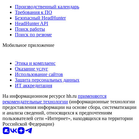
Производственный календарь
Требования к ПО
Безопасный HeadHunter
HeadHunter API
Поиск работы
Поиск по резюме
Мобильное приложение
Этика и комплаенс
Оказание услуг
Использование сайтов
Защита персональных данных
ИТ аккредитация
На информационном ресурсе hh.ru
применяются
рекомендательные технологии
(информационные технологии
предоставления информации на основе сбора, систематизации
и анализа сведений, относящихся к предпочтениям
пользователей сети «Интернет», находящихся на территории
Российской Федерации)