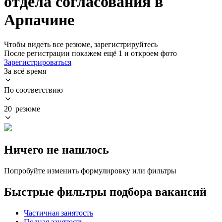
отдела согласования в
Арпачине
Чтобы видеть все резюме, зарегистрируйтесь
После регистрации покажем ещё 1 и откроем фото
Зарегистрироваться
За всё время
По соответствию
20 резюме
Ничего не нашлось
Попробуйте изменить формулировку или фильтры
Быстрые фильтры подбора вакансий
Частичная занятость
Полная занятость