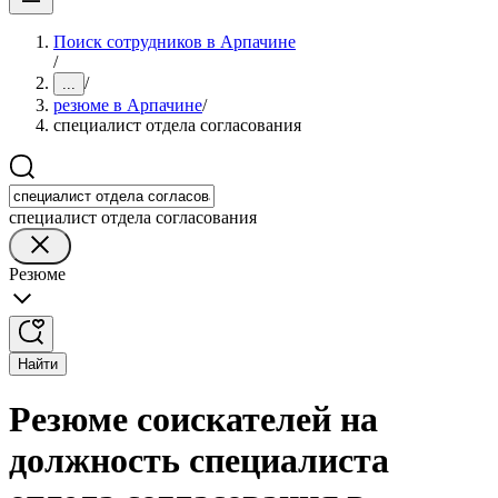
Поиск сотрудников в Арпачине
/
/
...
резюме в Арпачине
/
специалист отдела согласования
специалист отдела согласования
Резюме
Найти
Резюме соискателей на
должность специалиста