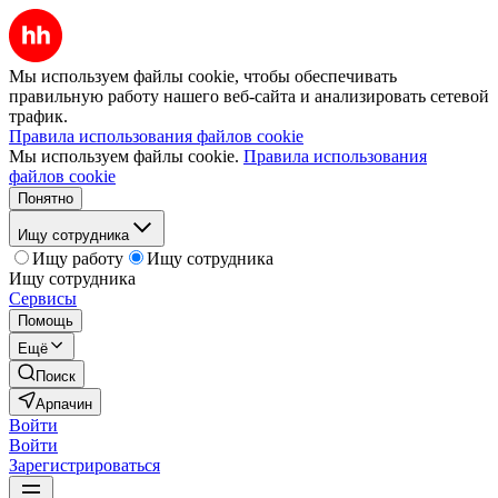
Мы используем файлы cookie, чтобы обеспечивать
правильную работу нашего веб-сайта и анализировать сетевой
трафик.
Правила использования файлов cookie
Мы используем файлы cookie.
Правила использования
файлов cookie
Понятно
Ищу сотрудника
Ищу работу
Ищу сотрудника
Ищу сотрудника
Сервисы
Помощь
Ещё
Поиск
Арпачин
Войти
Войти
Зарегистрироваться