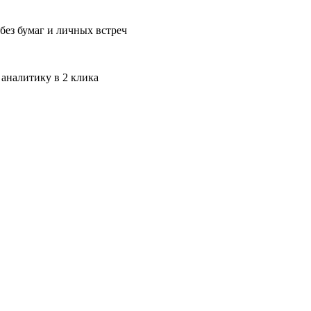
без бумаг и личных встреч
 аналитику в 2 клика