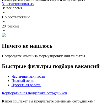
Зарегистрироваться
За всё время
По соответствию
20 резюме
Ничего не нашлось
Попробуйте изменить формулировку или фильтры
Быстрые фильтры подбора вакансий
Частичная занятость
Полный день
Проектная работа
Корпоративная поддержка сотрудников
Какой соцпакет вы предлагаете семейным сотрудникам?