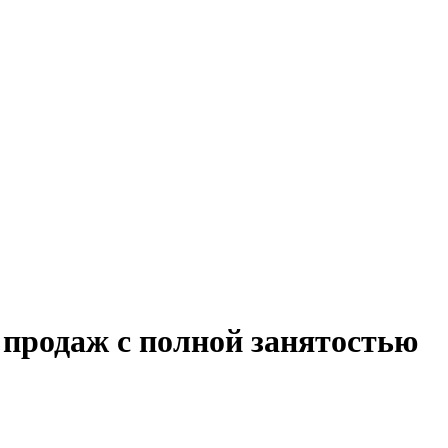
 продаж с полной занятостью