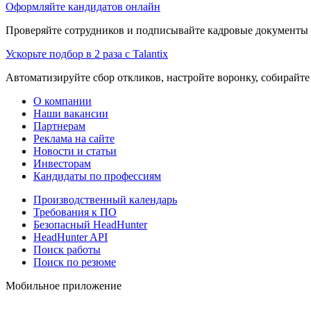
Оформляйте кандидатов онлайн
Проверяйте сотрудников и подписывайте кадровые документы 
Ускорьте подбор в 2 раза с Talantix
Автоматизируйте сбор откликов, настройте воронку, собирайте
О компании
Наши вакансии
Партнерам
Реклама на сайте
Новости и статьи
Инвесторам
Кандидаты по профессиям
Производственный календарь
Требования к ПО
Безопасный HeadHunter
HeadHunter API
Поиск работы
Поиск по резюме
Мобильное приложение