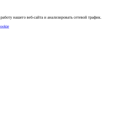
аботу нашего веб-сайта и анализировать сетевой трафик.
ookie