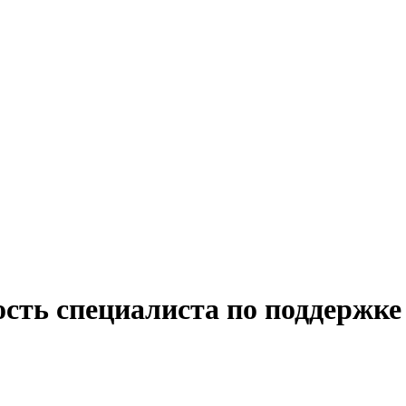
ость специалиста по поддержке