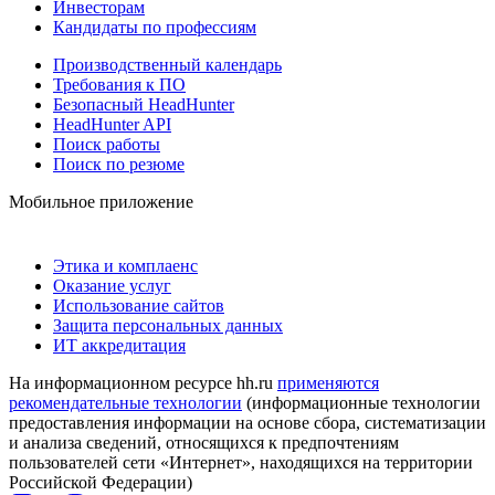
Инвесторам
Кандидаты по профессиям
Производственный календарь
Требования к ПО
Безопасный HeadHunter
HeadHunter API
Поиск работы
Поиск по резюме
Мобильное приложение
Этика и комплаенс
Оказание услуг
Использование сайтов
Защита персональных данных
ИТ аккредитация
На информационном ресурсе hh.ru
применяются
рекомендательные технологии
(информационные технологии
предоставления информации на основе сбора, систематизации
и анализа сведений, относящихся к предпочтениям
пользователей сети «Интернет», находящихся на территории
Российской Федерации)