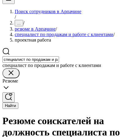
Поиск сотрудников в Арпачине
/
/
...
резюме в Арпачине
/
специалист по продажам и работе с клиентами
/
проектная работа
специалист по продажам и работе с клиентами
Резюме
Найти
Резюме соискателей на
должность специалиста по