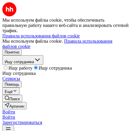
Мы используем файлы cookie, чтобы обеспечивать
правильную работу нашего веб-сайта и анализировать сетевой
трафик.
Правила использования файлов cookie
Мы используем файлы cookie.
Правила использования
файлов cookie
Понятно
Ищу сотрудника
Ищу работу
Ищу сотрудника
Ищу сотрудника
Сервисы
Помощь
Ещё
Поиск
Арпачин
Войти
Войти
Зарегистрироваться