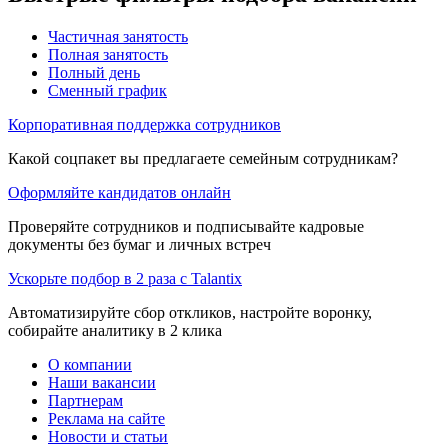
Частичная занятость
Полная занятость
Полный день
Сменный график
Корпоративная поддержка сотрудников
Какой соцпакет вы предлагаете семейным сотрудникам?
Оформляйте кандидатов онлайн
Проверяйте сотрудников и подписывайте кадровые
документы без бумаг и личных встреч
Ускорьте подбор в 2 раза с Talantix
Автоматизируйте сбор откликов, настройте воронку,
собирайте аналитику в 2 клика
О компании
Наши вакансии
Партнерам
Реклама на сайте
Новости и статьи