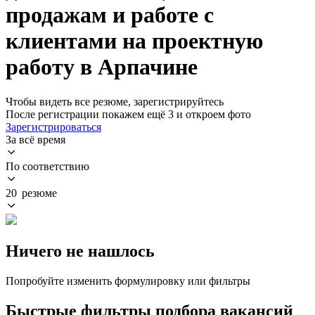
продажам и работе с
клиентами на проектную
работу в Арпачине
Чтобы видеть все резюме, зарегистрируйтесь
После регистрации покажем ещё 3 и откроем фото
Зарегистрироваться
За всё время
По соответствию
20 резюме
Ничего не нашлось
Попробуйте изменить формулировку или фильтры
Быстрые фильтры подбора вакансий